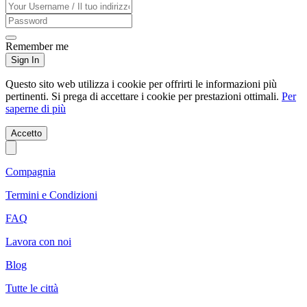
Remember me
Sign In
Questo sito web utilizza i cookie per offrirti le informazioni più
pertinenti. Si prega di accettare i cookie per prestazioni ottimali.
Per
saperne di più
Accetto
Compagnia
Termini e Condizioni
FAQ
Lavora con noi
Blog
Tutte le città