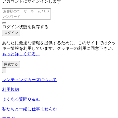
アカウントにサインインします
ログイン状態を保存する
ログイン
あなたに最適な情報を提供するために、このサイトではクッ
キー情報を利用しています。クッキーの利用に同意下さい。
もっと詳しく知る。
同意する
レンティングカーズについて
利用規約
よくある質問Ｑ＆A.
私たちと一緒に仕事ませんか