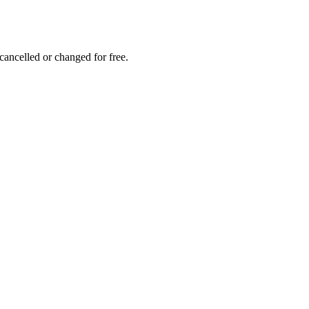
 cancelled or changed for free.