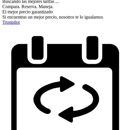
Buscando las mejores tarifas ...
Compara. Reserva. Maneja.
El mejor precio garantizado
Si encuentras un mejor precio, nosotros te lo igualamos
Trustpilot