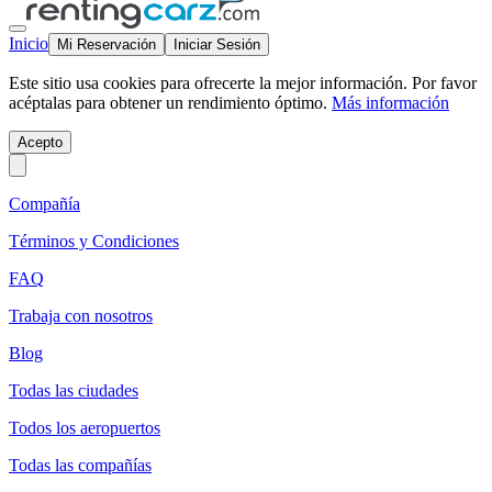
Inicio
Mi Reservación
Iniciar Sesión
Este sitio usa cookies para ofrecerte la mejor información. Por favor
acéptalas para obtener un rendimiento óptimo.
Más información
Acepto
Compañía
Términos y Condiciones
FAQ
Trabaja con nosotros
Blog
Todas las ciudades
Todos los aeropuertos
Todas las compañías