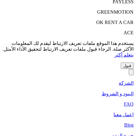
ليقدم لك المعلومات
اط لتحقيق الأداء الأمثل.