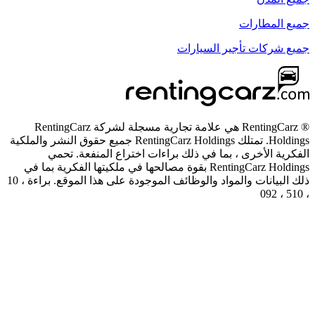
® RentingCarz هي علامة تجارية مسجلة لشركة RentingCarz
 تمتلك RentingCarz Holdings جميع حقوق النشر والملكية
 المنفعة. تحمي
حها في ملكيتها الفكرية بما في
ذلك البيانات والمواد والوظائف الموجودة على هذا الموقع. براءة ، 10