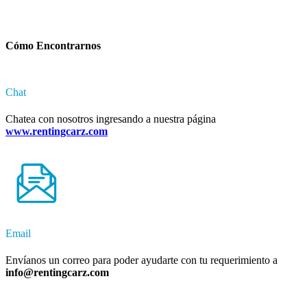
Cómo Encontrarnos
Chat
Chatea con nosotros ingresando a nuestra página
www.rentingcarz.com
Email
Envíanos un correo para poder ayudarte con tu requerimiento a
info@rentingcarz.com