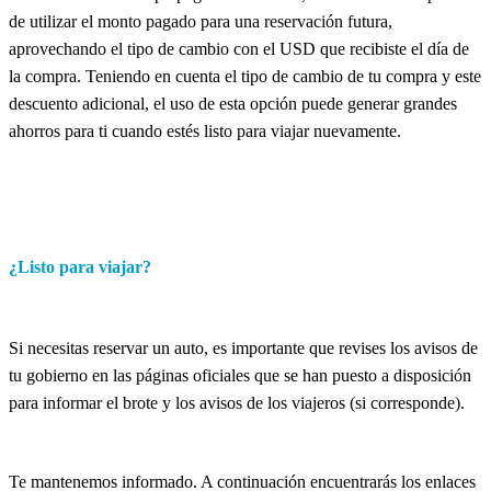
de utilizar el monto pagado para una reservación futura,
aprovechando el tipo de cambio con el USD que recibiste el día de
la compra. Teniendo en cuenta el tipo de cambio de tu compra y este
descuento adicional, el uso de esta opción puede generar grandes
ahorros para ti cuando estés listo para viajar nuevamente.
¿Listo para viajar?
Si necesitas reservar un auto, es importante que revises los avisos de
tu gobierno en las páginas oficiales que se han puesto a disposición
para informar el brote y los avisos de los viajeros (si corresponde).
Te mantenemos informado. A continuación encuentrarás los enlaces