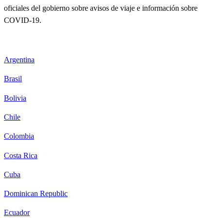
oficiales del gobierno sobre avisos de viaje e información sobre
COVID-19.
Argentina
Brasil
Bolivia
Chile
Colombia
Costa Rica
Cuba
Dominican Republic
Ecuador