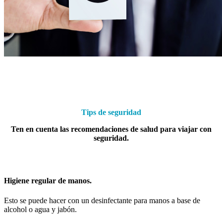
Tips de seguridad
Ten en cuenta las recomendaciones de salud para viajar con
seguridad.
Higiene regular de manos.
Esto se puede hacer con un desinfectante para manos a base de
alcohol o agua y jabón.