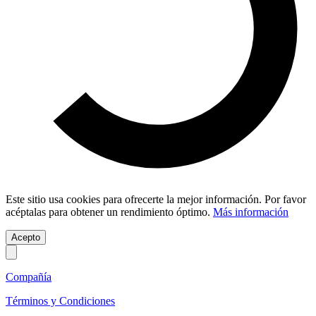
Este sitio usa cookies para ofrecerte la mejor información. Por favor
acéptalas para obtener un rendimiento óptimo.
Más información
Acepto
Compañía
Términos y Condiciones