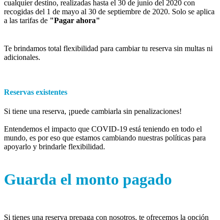
cualquier destino, realizadas hasta el 30 de junio del 2020 con
recogidas del 1 de mayo al 30 de septiembre de 2020. Solo se aplica
a las tarifas de
"Pagar ahora"
Te brindamos total flexibilidad para cambiar tu reserva sin multas ni
adicionales.
Reservas existentes
Si tiene una reserva, ¡puede cambiarla sin penalizaciones!
Entendemos el impacto que COVID-19 está teniendo en todo el
mundo, es por eso que estamos cambiando nuestras políticas para
apoyarlo y brindarle flexibilidad.
Guarda el monto pagado
Si tienes una reserva prepaga con nosotros, te ofrecemos la opción