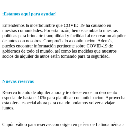
¡Estamos aquí para ayudar!
Entendemos la incertidumbre que COVID-19 ha causado en
nuestras comunidades. Por esta razón, hemos cambiado nuestras
políticas para brindarte tranquilidad y facilidad al reservar un alquiler
de autos con nosotros. Compruébalo a continuación. Además,
puedes encontrar información pertinente sobre COVID-19 de
gobiernos de todo el mundo, así como las medidas que nuestros
socios de alquiler de autos están tomando para tu seguridad.
Nuevas reservas
Reserva tu auto de alquiler ahora y te ofreceremos un descuento
especial de hasta el 10% para planificar con anticipación. Aprovecha
esta oferta especial ahora para cuando podamos volver a viajar
juntos.
Cupón válido para reservas con origen en países de Latinoamérica a