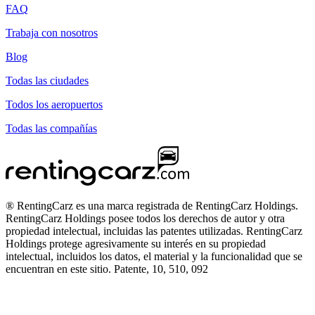
FAQ
Trabaja con nosotros
Blog
Todas las ciudades
Todos los aeropuertos
Todas las compañías
® RentingCarz es una marca registrada de RentingCarz Holdings.
RentingCarz Holdings posee todos los derechos de autor y otra
propiedad intelectual, incluidas las patentes utilizadas. RentingCarz
Holdings protege agresivamente su interés en su propiedad
intelectual, incluidos los datos, el material y la funcionalidad que se
encuentran en este sitio. Patente, 10, 510, 092