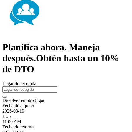
Planifica ahora. Maneja
después.Obtén hasta un 10%
de DTO
Lugar de recogida
Devolver en otro lugar
Fecha de alquiler
2026-08-10
Hora
11:00 AM
Fecha de retorno