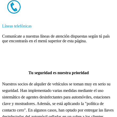
Líneas telefónicas
Comunícate a nuestras líneas de atención dispuestas según tú país
que encontrarás en el menú superior de esta página.
Tu seguridad es nuestra prioridad
Nuestros socios de alquiler de vehículos se toman muy en serio su
seguridad. Han implementado varias medidas mediante el uso
sistemático de agentes desinfectantes para automóviles, estaciones
clave y mostradores. Además, se está aplicando la "política de
contacto cero". En algunos casos, han optado por entregar las llaves
desinfectadas del automóvil selladas en un sobre a los clientes.