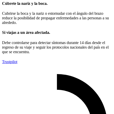
Cúbrete la nariz y la boca.
Cubrirse la boca y la nariz o estornudar con el ángulo del brazo
reduce la posibilidad de propagar enfermedades a las personas a su
alrededo.
Si viajas a un área afectada.
Debe controlarse para detectar síntomas durante 14 días desde el
regreso de su viaje y seguir los protocolos nacionales del país en el
que se encuentra.
Trustpilot