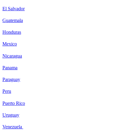
El Salvador
Guatemala
Honduras
Mexico
Nicaragua
Panama
Paraguay
Peru
Puerto Rico
Uruguay
Venezuela