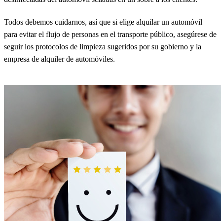
Todos debemos cuidarnos, así que si elige alquilar un automóvil
para evitar el flujo de personas en el transporte público, asegúrese de
seguir los protocolos de limpieza sugeridos por su gobierno y la
empresa de alquiler de automóviles.