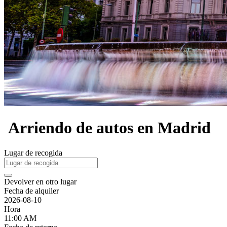
Arriendo de autos en Madrid
Lugar de recogida
Devolver en otro lugar
Fecha de alquiler
2026-08-10
Hora
11:00 AM