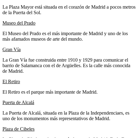
La Plaza Mayor está situada en el corazón de Madrid a pocos metros
de la Puerta del Sol.
Museo del Prado
El Museo del Prado es el más importante de Madrid y uno de los
más afamados museos de arte del mundo.
Gran Vía
La Gran Vía fue construida entre 1910 y 1929 para comunicar el
barrio de Salamanca con el de Argüelles. Es la calle más conocida
de Madrid.
El Retiro
El Retiro es el parque más importante de Madrid.
Puerta de Alcalá
La Puerta de Alcalá, situada en la Plaza de la Independenciaes, es
uno de los monumentos más representativos de Madrid.
Plaza de Cibeles