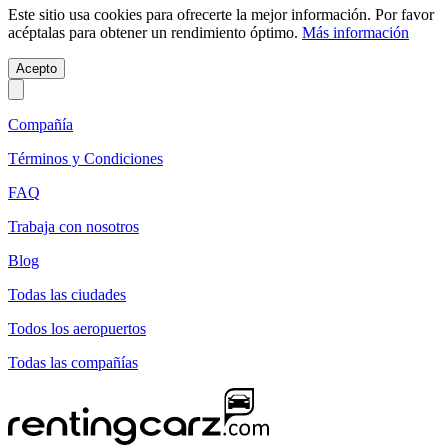
Este sitio usa cookies para ofrecerte la mejor información. Por favor
acéptalas para obtener un rendimiento óptimo.
Más información
Acepto
Compañía
Términos y Condiciones
FAQ
Trabaja con nosotros
Blog
Todas las ciudades
Todos los aeropuertos
Todas las compañías