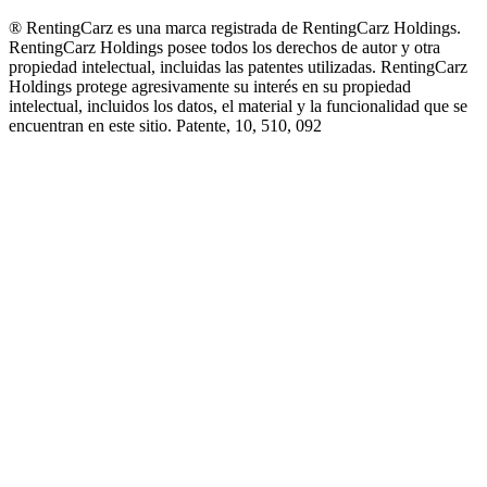
® RentingCarz es una marca registrada de RentingCarz Holdings.
RentingCarz Holdings posee todos los derechos de autor y otra
propiedad intelectual, incluidas las patentes utilizadas. RentingCarz
Holdings protege agresivamente su interés en su propiedad
intelectual, incluidos los datos, el material y la funcionalidad que se
encuentran en este sitio. Patente, 10, 510, 092