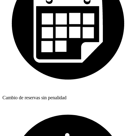
Cambio de reservas sin penalidad