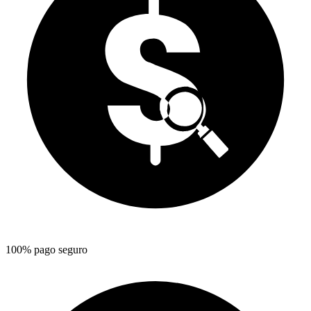
100% pago seguro