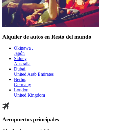
Alquiler de autos en Resto del mundo
Okinawa ,
Japón
Sídney,
Australia
Dubai,
United Arab Emirates
Berlin,
Germany
London,
United Kingdom
Aeropuertos principales