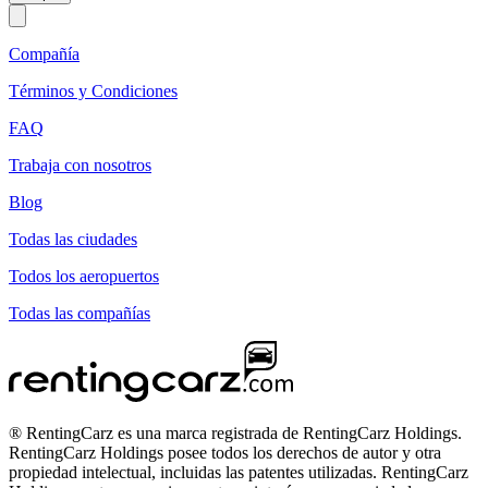
Compañía
Términos y Condiciones
FAQ
Trabaja con nosotros
Blog
Todas las ciudades
Todos los aeropuertos
Todas las compañías
® RentingCarz es una marca registrada de RentingCarz Holdings.
RentingCarz Holdings posee todos los derechos de autor y otra
propiedad intelectual, incluidas las patentes utilizadas. RentingCarz