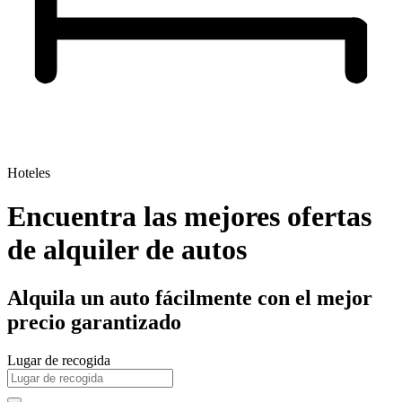
Hoteles
Encuentra las mejores ofertas
de alquiler de autos
Alquila un auto fácilmente con el mejor
precio garantizado
Lugar de recogida