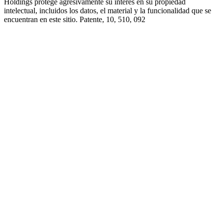
Holdings protege agresivamente su interés en su propiedad
intelectual, incluidos los datos, el material y la funcionalidad que se
encuentran en este sitio. Patente, 10, 510, 092