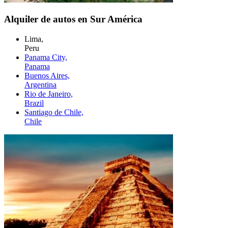
Alquiler de autos en Sur América
Lima,
Peru
Panama City,
Panama
Buenos Aires,
Argentina
Rio de Janeiro,
Brazil
Santiago de Chile,
Chile