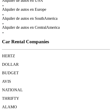
Alquiler de autos en USA
Alquiler de autos en Europe
Alquiler de autos en SouthAmerica
Alquiler de autos en CentralAmerica
Car Rental Companies
HERTZ
DOLLAR
BUDGET
AVIS
NATIONAL
THRIFTY
ALAMO