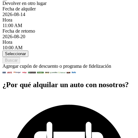
Devolver en otro lugar
Fecha de alquiler
2026-08-14
Hora
11:00 AM
Fecha de retorno
2026-08-20
Hora
10:00 AM
Seleccionar
Buscar
Agregar cupón de descuento o programa de fidelización
¿Por qué alquilar un auto con nosotros?