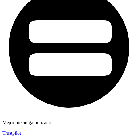
Mejor precio garantizado
Trustpilot