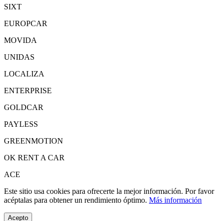
SIXT
EUROPCAR
MOVIDA
UNIDAS
LOCALIZA
ENTERPRISE
GOLDCAR
PAYLESS
GREENMOTION
OK RENT A CAR
ACE
Este sitio usa cookies para ofrecerte la mejor información. Por favor
acéptalas para obtener un rendimiento óptimo.
Más información
Acepto