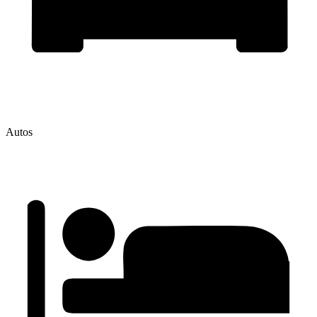
Autos