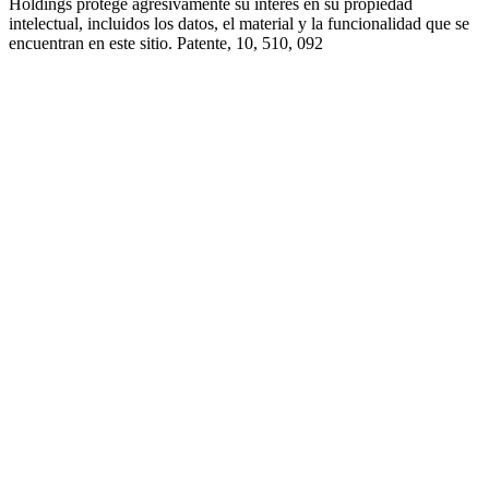
Holdings protege agresivamente su interés en su propiedad
intelectual, incluidos los datos, el material y la funcionalidad que se
encuentran en este sitio. Patente, 10, 510, 092