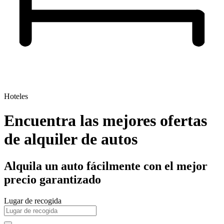
Hoteles
Encuentra las mejores ofertas
de alquiler de autos
Alquila un auto fácilmente con el mejor
precio garantizado
Lugar de recogida