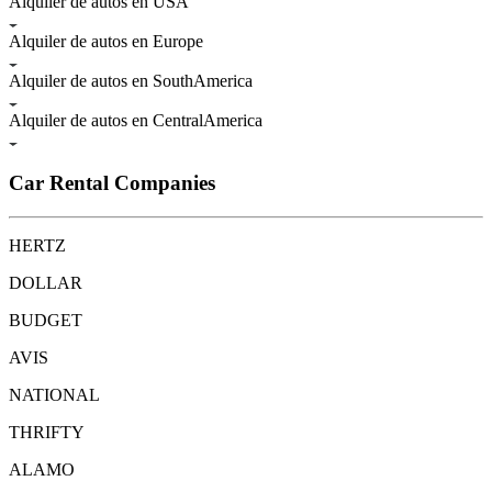
Alquiler de autos en USA
Alquiler de autos en Europe
Alquiler de autos en SouthAmerica
Alquiler de autos en CentralAmerica
Car Rental Companies
HERTZ
DOLLAR
BUDGET
AVIS
NATIONAL
THRIFTY
ALAMO