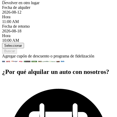
Devolver en otro lugar
Fecha de alquiler
2026-08-12
Hora
11:00 AM
Fecha de retorno
2026-08-18
Hora
10:00 AM
Seleccionar
Buscar
Agregar cupón de descuento o programa de fidelización
¿Por qué alquilar un auto con nosotros?