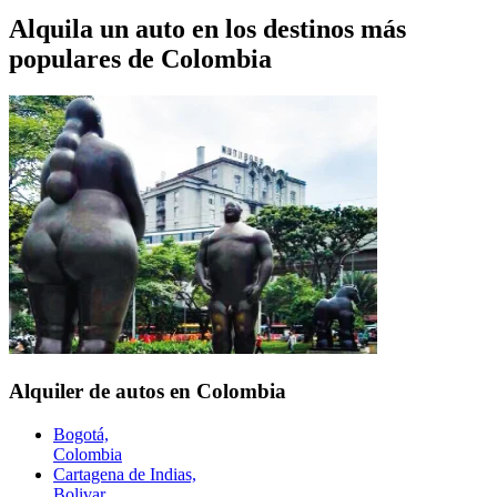
Alquila un auto en los destinos más
populares de
Colombia
Alquiler de autos en Colombia
Bogotá,
Colombia
Cartagena de Indias,
Bolivar