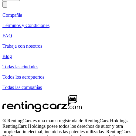
Compañía
Términos y Condiciones
FAQ
Trabaja con nosotros
Blog
Todas las ciudades
Todos los aeropuertos
Todas las compañías
® RentingCarz es una marca registrada de RentingCarz Holdings.
RentingCarz Holdings posee todos los derechos de autor y otra
propiedad intelectual, incluidas las patentes utilizadas. RentingCarz