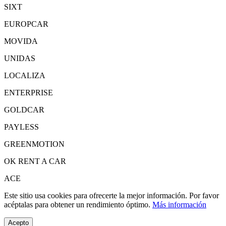
SIXT
EUROPCAR
MOVIDA
UNIDAS
LOCALIZA
ENTERPRISE
GOLDCAR
PAYLESS
GREENMOTION
OK RENT A CAR
ACE
Este sitio usa cookies para ofrecerte la mejor información. Por favor
acéptalas para obtener un rendimiento óptimo.
Más información
Acepto