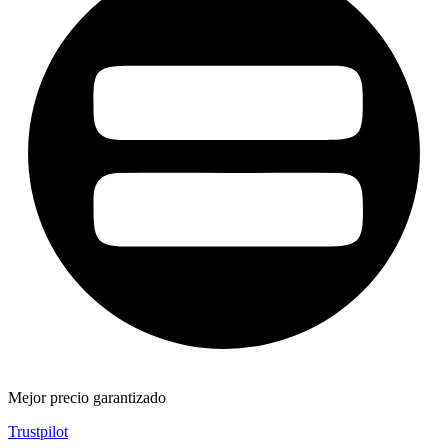
Mejor precio garantizado
Trustpilot