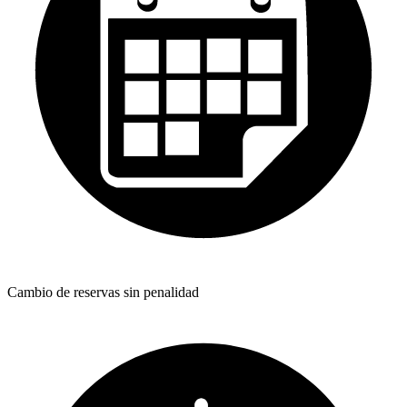
Cambio de reservas sin penalidad