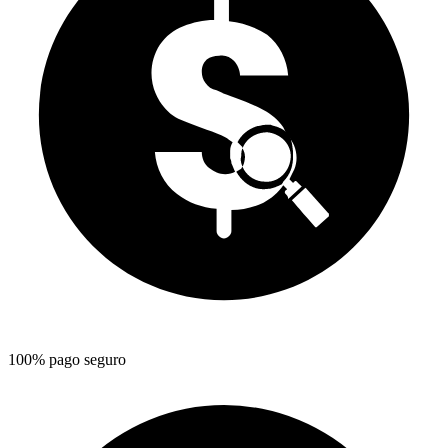
100% pago seguro