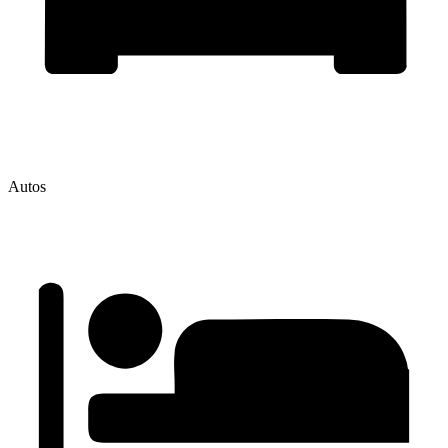
Autos