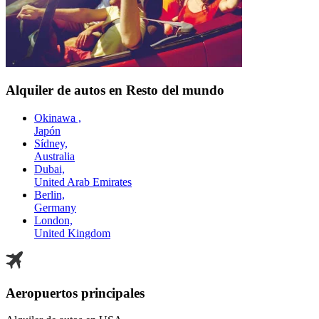
Alquiler de autos en Resto del mundo
Okinawa ,
Japón
Sídney,
Australia
Dubai,
United Arab Emirates
Berlin,
Germany
London,
United Kingdom
Aeropuertos principales