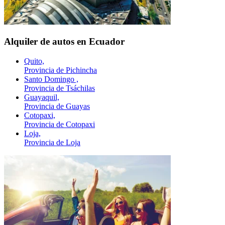
Alquiler de autos en Ecuador
Quito,
Provincia de Pichincha
Santo Domingo ,
Provincia de Tsáchilas
Guayaquil,
Provincia de Guayas
Cotopaxi,
Provincia de Cotopaxi
Loja,
Provincia de Loja