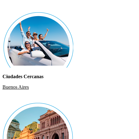
Ciudades Cercanas
Buenos Aires