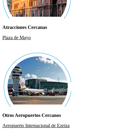
Atracciones Cercanas
Plaza de Mayo
Otros Aeropuertos Cercanos
Aeropuerto Internacional de Ezeiza