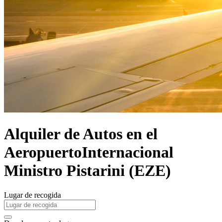
Alquiler de Autos en el
AeropuertoInternacional
Ministro Pistarini (EZE)
Lugar de recogida