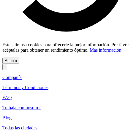
Este sitio usa cookies para ofrecerte la mejor información. Por favor
acéptalas para obtener un rendimiento óptimo.
Más información
Acepto
Compañía
Términos y Condiciones
FAQ
Trabaja con nosotros
Blog
Todas las ciudades