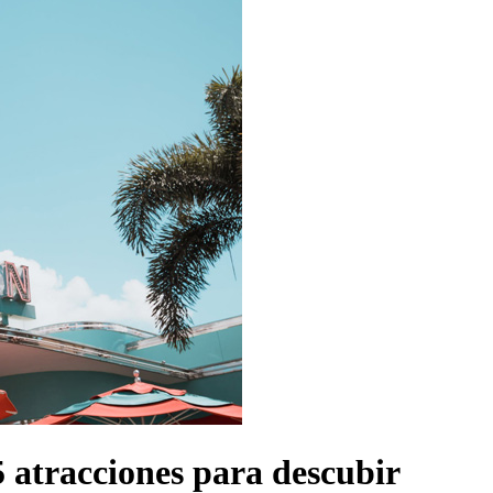
5 atracciones para descubir