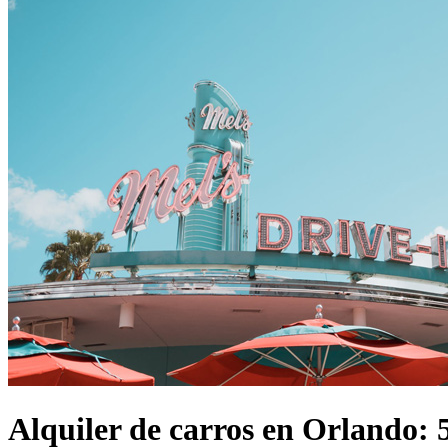
Alquiler de carros en Orlando: 