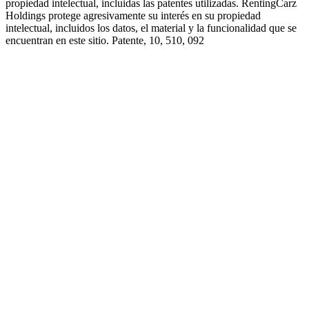
propiedad intelectual, incluidas las patentes utilizadas. RentingCarz
Holdings protege agresivamente su interés en su propiedad
intelectual, incluidos los datos, el material y la funcionalidad que se
encuentran en este sitio. Patente, 10, 510, 092