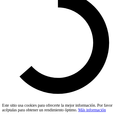
Este sitio usa cookies para ofrecerte la mejor información. Por favor
acéptalas para obtener un rendimiento óptimo.
Más información