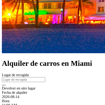
Alquiler de carros en Miami
Lugar de recogida
Devolver en otro lugar
Fecha de alquiler
2026-08-14
Hora