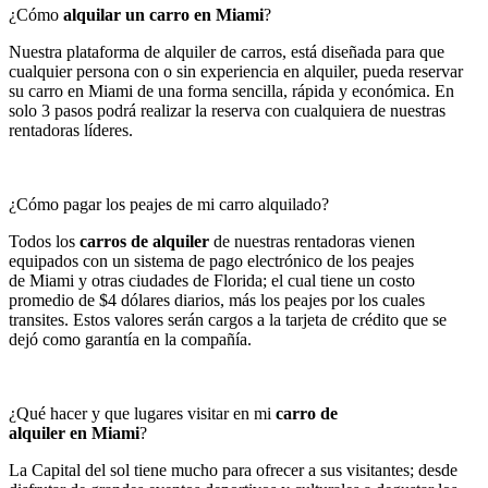
¿Cómo
alquilar un carro en Miami
?
Nuestra plataforma de alquiler de carros, está diseñada para que
cualquier persona con o sin experiencia en alquiler, pueda reservar
su carro en Miami de una forma sencilla, rápida y económica. En
solo 3 pasos podrá realizar la reserva con cualquiera de nuestras
rentadoras líderes.
¿Cómo pagar los peajes de mi carro alquilado?
Todos los
carros de alquiler
de nuestras rentadoras vienen
equipados con un sistema de pago electrónico de los peajes
de
Miami
y otras ciudades de Florida; el cual tiene un costo
promedio de $4 dólares diarios, más los peajes por los cuales
transites. Estos valores serán cargos a la tarjeta de crédito que se
dejó como garantía en la compañía.
¿Qué hacer y que lugares visitar en mi
carro de
alquiler en Miami
?
La Capital del sol tiene mucho para ofrecer a sus visitantes; desde