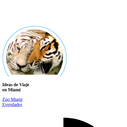
Ideas de Viaje
en Miami
Zoo Miami
Everglades