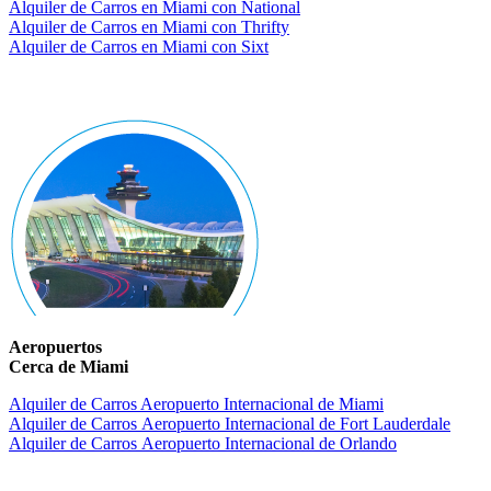
Alquiler de Carros en Miami con National
Alquiler de Carros en Miami con Thrifty
Alquiler de Carros en Miami con Sixt
Aeropuertos
Cerca de Miami
Alquiler de Carros Aeropuerto Internacional de Miami
Alquiler de Carros Aeropuerto Internacional de Fort Lauderdale
Alquiler de Carros Aeropuerto Internacional de Orlando