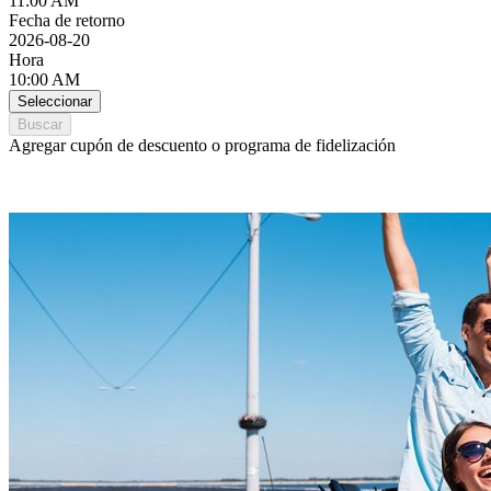
11:00 AM
Fecha de retorno
2026-08-20
Hora
10:00 AM
Seleccionar
Buscar
Agregar cupón de descuento o programa de fidelización