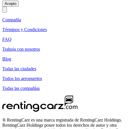
Acepto
Compañía
Términos y Condiciones
FAQ
Trabaja con nosotros
Blog
Todas las ciudades
Todos los aeropuertos
Todas las compañías
® RentingCarz es una marca registrada de RentingCarz Holdings.
RentingCarz Holdings posee todos los derechos de autor y otra