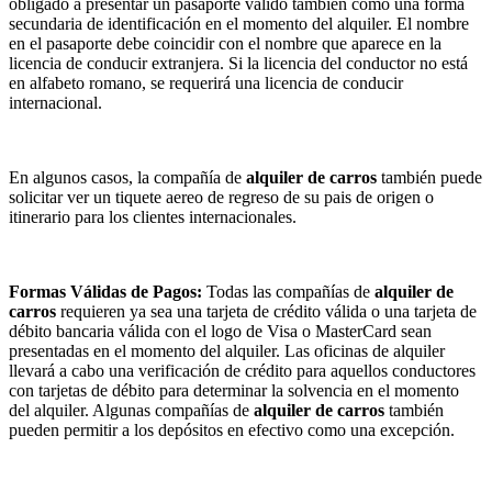
obligado a presentar un pasaporte válido también como una forma
secundaria de identificación en el momento del alquiler. El nombre
en el pasaporte debe coincidir con el nombre que aparece en la
licencia de conducir extranjera. Si la licencia del conductor no está
en alfabeto romano, se requerirá una licencia de conducir
internacional.
En algunos casos, la compañía de
alquiler de carros
también puede
solicitar ver un tiquete aereo de regreso de su pais de origen o
itinerario para los clientes internacionales.
Formas Válidas de Pagos:
Todas las compañías de
alquiler de
carros
requieren ya sea una tarjeta de crédito válida o una tarjeta de
débito bancaria válida con el logo de Visa o MasterCard sean
presentadas en el momento del alquiler. Las oficinas de alquiler
llevará a cabo una verificación de crédito para aquellos conductores
con tarjetas de débito para determinar la solvencia en el momento
del alquiler. Algunas compañías de
alquiler de carros
también
pueden permitir a los depósitos en efectivo como una excepción.