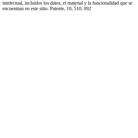
intelectual, incluidos los datos, el material y la funcionalidad que se
encuentran en este sitio. Patente, 10, 510, 092