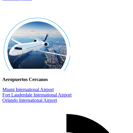
Aeropuertos Cercanos
Miami International Airport
Fort Lauderdale International Airport
Orlando International Airport