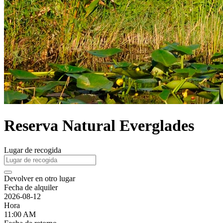
Reserva Natural Everglades
Lugar de recogida
Devolver en otro lugar
Fecha de alquiler
2026-08-12
Hora
11:00 AM