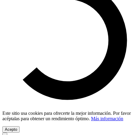
Este sitio usa cookies para ofrecerte la mejor información. Por favor
acéptalas para obtener un rendimiento óptimo.
Más información
Acepto