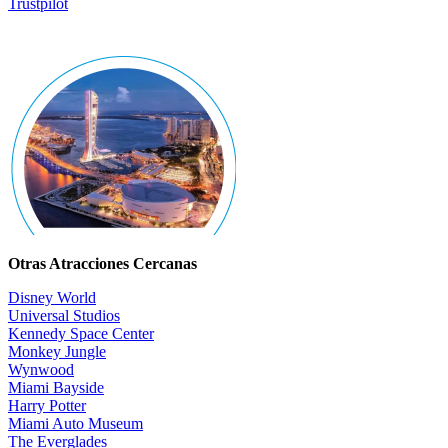
Trustpilot
Otras Atracciones Cercanas
Disney World
Universal Studios
Kennedy Space Center
Monkey Jungle
Wynwood
Miami Bayside
Harry Potter
Miami Auto Museum
The Everglades