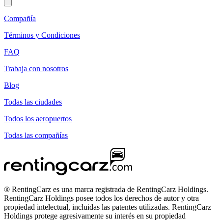
Compañía
Términos y Condiciones
FAQ
Trabaja con nosotros
Blog
Todas las ciudades
Todos los aeropuertos
Todas las compañías
® RentingCarz es una marca registrada de RentingCarz Holdings.
RentingCarz Holdings posee todos los derechos de autor y otra
propiedad intelectual, incluidas las patentes utilizadas. RentingCarz
Holdings protege agresivamente su interés en su propiedad