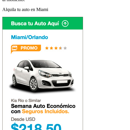
Alquila tu auto en Miami