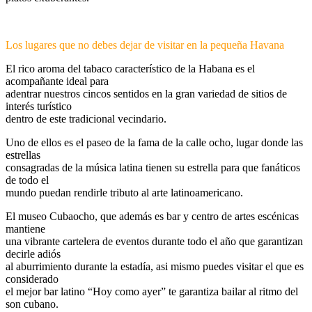
Los lugares que no debes dejar de visitar en la pequeña Havana
El rico aroma del tabaco característico de la Habana es el
acompañante ideal para
adentrar nuestros cincos sentidos en la gran variedad de sitios de
interés turístico
dentro de este tradicional vecindario.
Uno de ellos es el paseo de la fama de la calle ocho, lugar donde las
estrellas
consagradas de la música latina tienen su estrella para que fanáticos
de todo el
mundo puedan rendirle tributo al arte latinoamericano.
El museo Cubaocho, que además es bar y centro de artes escénicas
mantiene
una vibrante cartelera de eventos durante todo el año que garantizan
decirle adiós
al aburrimiento durante la estadía, asi mismo puedes visitar el que es
considerado
el mejor bar latino “Hoy como ayer” te garantiza bailar al ritmo del
son cubano.