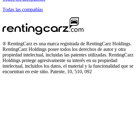
Todas las compañías
® RentingCarz es una marca registrada de RentingCarz Holdings.
RentingCarz Holdings posee todos los derechos de autor y otra
propiedad intelectual, incluidas las patentes utilizadas. RentingCarz
Holdings protege agresivamente su interés en su propiedad
intelectual, incluidos los datos, el material y la funcionalidad que se
encuentran en este sitio. Patente, 10, 510, 092