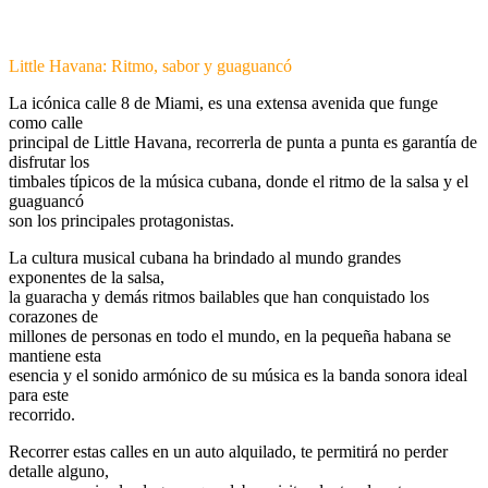
Little Havana: Ritmo, sabor y guaguancó
La icónica calle 8 de Miami, es una extensa avenida que funge
como calle
principal de Little Havana, recorrerla de punta a punta es garantía de
disfrutar los
timbales típicos de la música cubana, donde el ritmo de la salsa y el
guaguancó
son los principales protagonistas.
La cultura musical cubana ha brindado al mundo grandes
exponentes de la salsa,
la guaracha y demás ritmos bailables que han conquistado los
corazones de
millones de personas en todo el mundo, en la pequeña habana se
mantiene esta
esencia y el sonido armónico de su música es la banda sonora ideal
para este
recorrido.
Recorrer estas calles en un auto alquilado, te permitirá no perder
detalle alguno,