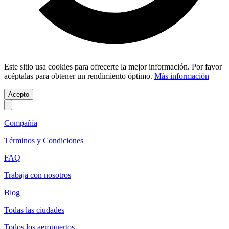
Este sitio usa cookies para ofrecerte la mejor información. Por favor
acéptalas para obtener un rendimiento óptimo.
Más información
Acepto
Compañía
Términos y Condiciones
FAQ
Trabaja con nosotros
Blog
Todas las ciudades
Todos los aeropuertos