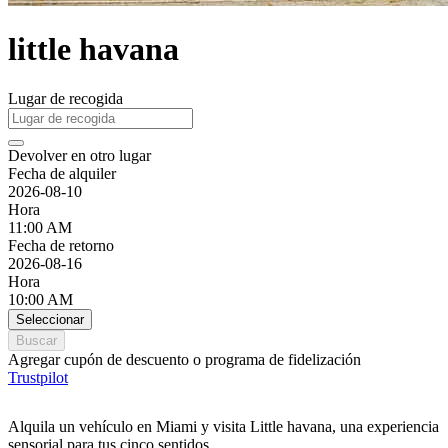
little havana
Lugar de recogida
Devolver en otro lugar
Fecha de alquiler
2026-08-10
Hora
11:00 AM
Fecha de retorno
2026-08-16
Hora
10:00 AM
Seleccionar
Buscar
Agregar cupón de descuento o programa de fidelización
Trustpilot
Alquila un vehículo en Miami y visita Little havana, una experiencia
sensorial para tus cinco sentidos