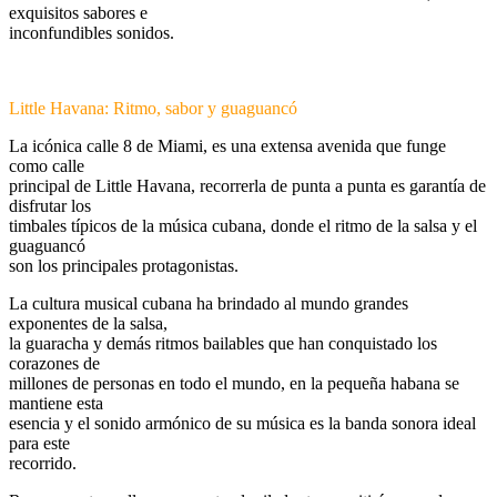
exquisitos sabores e
inconfundibles sonidos.
Little Havana: Ritmo, sabor y guaguancó
La icónica calle 8 de Miami, es una extensa avenida que funge
como calle
principal de Little Havana, recorrerla de punta a punta es garantía de
disfrutar los
timbales típicos de la música cubana, donde el ritmo de la salsa y el
guaguancó
son los principales protagonistas.
La cultura musical cubana ha brindado al mundo grandes
exponentes de la salsa,
la guaracha y demás ritmos bailables que han conquistado los
corazones de
millones de personas en todo el mundo, en la pequeña habana se
mantiene esta
esencia y el sonido armónico de su música es la banda sonora ideal
para este
recorrido.