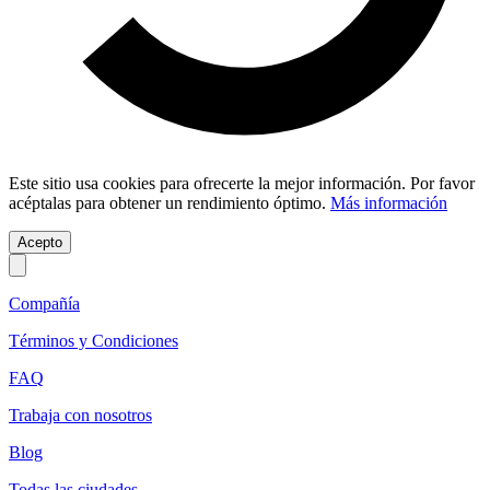
Este sitio usa cookies para ofrecerte la mejor información. Por favor
acéptalas para obtener un rendimiento óptimo.
Más información
Acepto
Compañía
Términos y Condiciones
FAQ
Trabaja con nosotros
Blog
Todas las ciudades