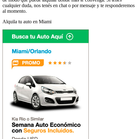
cualquier duda, nos tenés en chat o por mensaje y te responderemos
al momento.
Alquila tu auto en Miami