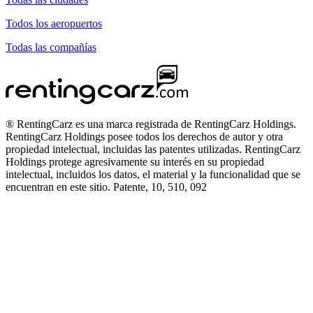
Todos los aeropuertos
Todas las compañías
® RentingCarz es una marca registrada de RentingCarz Holdings.
RentingCarz Holdings posee todos los derechos de autor y otra
propiedad intelectual, incluidas las patentes utilizadas. RentingCarz
Holdings protege agresivamente su interés en su propiedad
intelectual, incluidos los datos, el material y la funcionalidad que se
encuentran en este sitio. Patente, 10, 510, 092