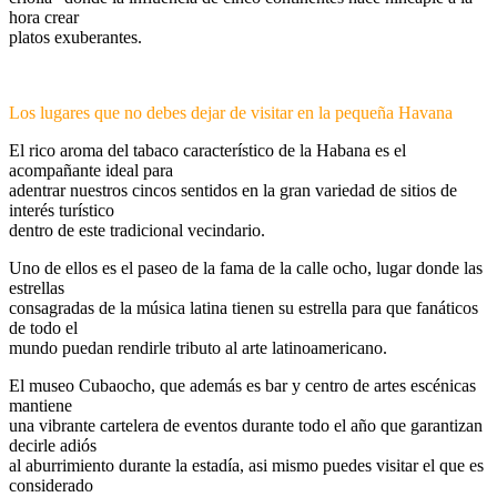
hora crear
platos exuberantes.
Los lugares que no debes dejar de visitar en la pequeña Havana
El rico aroma del tabaco característico de la Habana es el
acompañante ideal para
adentrar nuestros cincos sentidos en la gran variedad de sitios de
interés turístico
dentro de este tradicional vecindario.
Uno de ellos es el paseo de la fama de la calle ocho, lugar donde las
estrellas
consagradas de la música latina tienen su estrella para que fanáticos
de todo el
mundo puedan rendirle tributo al arte latinoamericano.
El museo Cubaocho, que además es bar y centro de artes escénicas
mantiene
una vibrante cartelera de eventos durante todo el año que garantizan
decirle adiós
al aburrimiento durante la estadía, asi mismo puedes visitar el que es
considerado