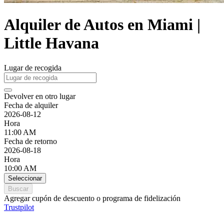
Alquiler de Autos en Miami |
Little Havana
Lugar de recogida
Devolver en otro lugar
Fecha de alquiler
2026-08-12
Hora
11:00 AM
Fecha de retorno
2026-08-18
Hora
10:00 AM
Seleccionar
Buscar
Agregar cupón de descuento o programa de fidelización
Trustpilot