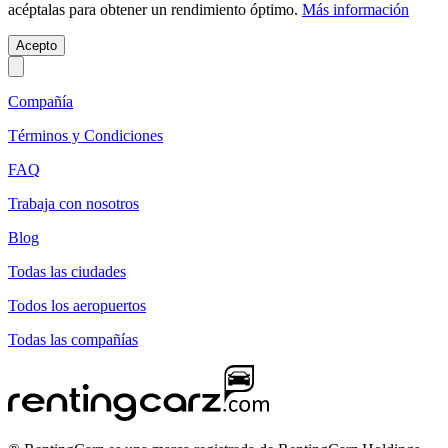
acéptalas para obtener un rendimiento óptimo.
Más información
Acepto
Compañía
Términos y Condiciones
FAQ
Trabaja con nosotros
Blog
Todas las ciudades
Todos los aeropuertos
Todas las compañías