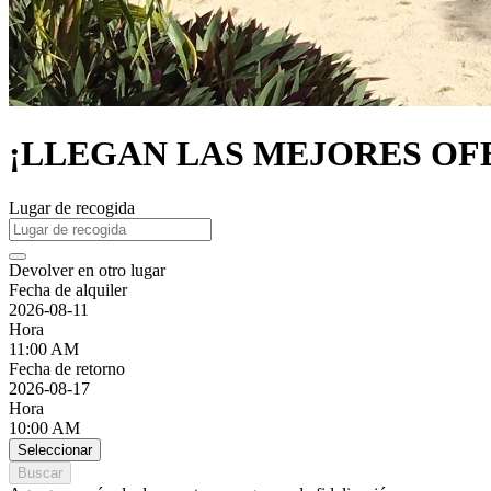
¡LLEGAN LAS MEJORES OFERTA
Lugar de recogida
Devolver en otro lugar
Fecha de alquiler
2026-08-11
Hora
11:00 AM
Fecha de retorno
2026-08-17
Hora
10:00 AM
Seleccionar
Buscar