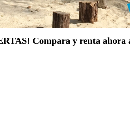
S! Compara y renta ahora al