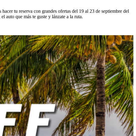
 hacer tu reserva con grandes ofertas del 19 al 23 de septiembre del
 el auto que más te guste y lánzate a la ruta.