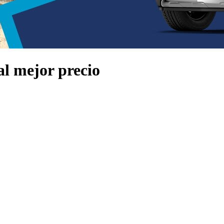
 mejor precio