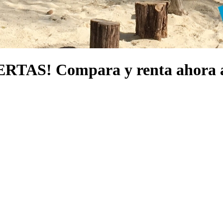
S! Compara y renta ahora al