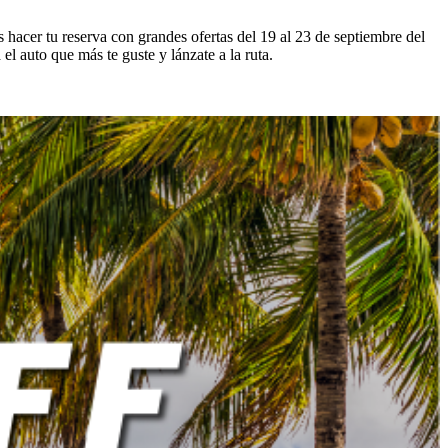
 hacer tu reserva con grandes ofertas del 19 al 23 de septiembre del
 el auto que más te guste y lánzate a la ruta.