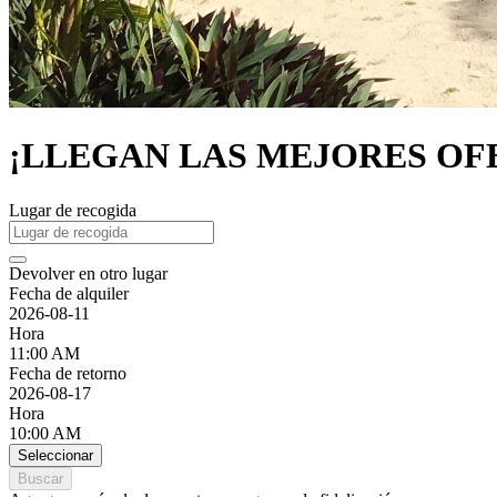
¡LLEGAN LAS MEJORES OFERTA
Lugar de recogida
Devolver en otro lugar
Fecha de alquiler
2026-08-11
Hora
11:00 AM
Fecha de retorno
2026-08-17
Hora
10:00 AM
Seleccionar
Buscar