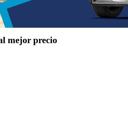
 mejor precio