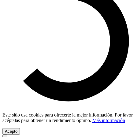
Este sitio usa cookies para ofrecerte la mejor información. Por favor
acéptalas para obtener un rendimiento óptimo.
Más información
Acepto