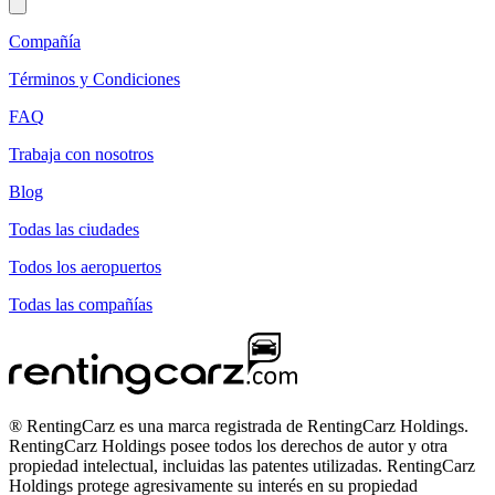
Compañía
Términos y Condiciones
FAQ
Trabaja con nosotros
Blog
Todas las ciudades
Todos los aeropuertos
Todas las compañías
® RentingCarz es una marca registrada de RentingCarz Holdings.
RentingCarz Holdings posee todos los derechos de autor y otra
propiedad intelectual, incluidas las patentes utilizadas. RentingCarz
Holdings protege agresivamente su interés en su propiedad