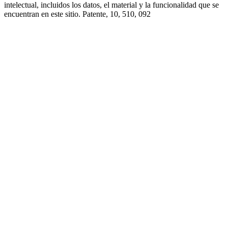
intelectual, incluidos los datos, el material y la funcionalidad que se
encuentran en este sitio. Patente, 10, 510, 092