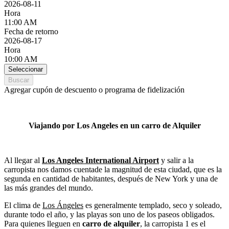
2026-08-11
Hora
11:00 AM
Fecha de retorno
2026-08-17
Hora
10:00 AM
Seleccionar
Buscar
Agregar cupón de descuento o programa de fidelización
Viajando por Los Angeles en un carro de Alquiler
Al llegar al
Los Angeles International Airport
y salir a la
carropista nos damos cuentade la magnitud de esta ciudad, que es la
segunda en cantidad de habitantes, después de New York y una de
las más grandes del mundo.
El clima de
Los Ángeles
es generalmente templado, seco y soleado,
durante todo el año, y las playas son uno de los paseos obligados.
Para quienes lleguen en
carro de alquiler
, la carropista 1 es el