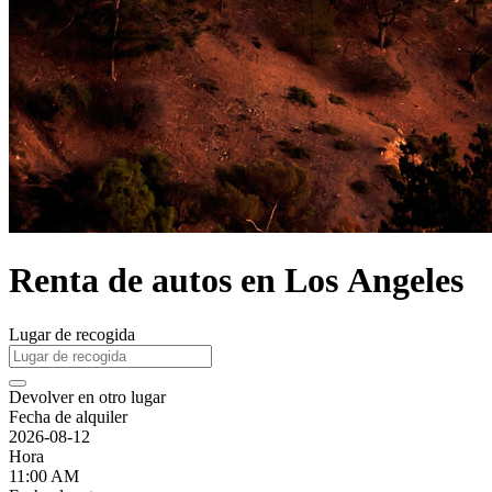
Renta de autos en Los Angeles
Lugar de recogida
Devolver en otro lugar
Fecha de alquiler
2026-08-12
Hora
11:00 AM