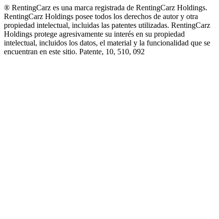
® RentingCarz es una marca registrada de RentingCarz Holdings.
RentingCarz Holdings posee todos los derechos de autor y otra
propiedad intelectual, incluidas las patentes utilizadas. RentingCarz
Holdings protege agresivamente su interés en su propiedad
intelectual, incluidos los datos, el material y la funcionalidad que se
encuentran en este sitio. Patente, 10, 510, 092