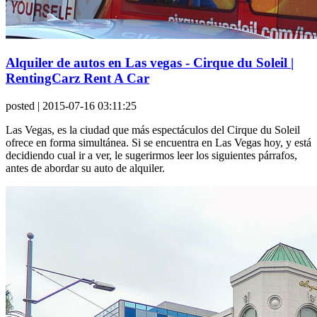
Alquiler de autos en Las vegas - Cirque du Soleil |
RentingCarz Rent A Car
posted
| 2015-07-16 03:11:25
Las Vegas, es la ciudad que más espectáculos del Cirque du Soleil
ofrece en forma simultánea. Si se encuentra en Las Vegas hoy, y está
decidiendo cual ir a ver, le sugerirmos leer los siguientes párrafos,
antes de abordar su auto de alquiler.