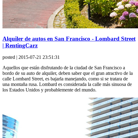
Alquiler de autos en San Francisco - Lombard Street
| RentingCarz
posted
| 2015-07-21 23:51:31
Aquellos que están disfrutando de la ciudad de San Francisco a
bordo de su auto de alquiler, deben saber que el gran atractivo de la
calle Lombard Street, es bajarla manejando, como si se tratara de
una montaña rusa. Lombard es considerada la calle más sinuosa de
los Estados Unidos y probablemente del mundo.