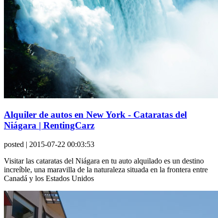
Alquiler de autos en New York - Cataratas del
Niágara | RentingCarz
posted
| 2015-07-22 00:03:53
Visitar las cataratas del Niágara en tu auto alquilado es un destino
increíble, una maravilla de la naturaleza situada en la frontera entre
Canadá y los Estados Unidos