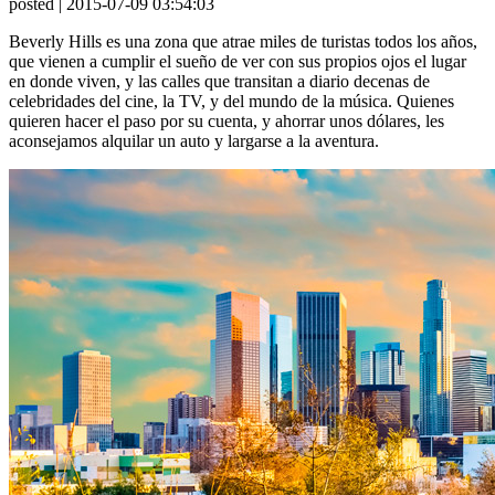
posted
| 2015-07-09 03:54:03
Beverly Hills es una zona que atrae miles de turistas todos los años,
que vienen a cumplir el sueño de ver con sus propios ojos el lugar
en donde viven, y las calles que transitan a diario decenas de
celebridades del cine, la TV, y del mundo de la música. Quienes
quieren hacer el paso por su cuenta, y ahorrar unos dólares, les
aconsejamos alquilar un auto y largarse a la aventura.