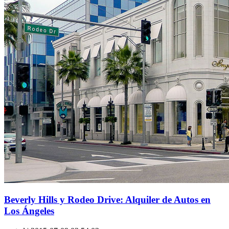
Beverly Hills y Rodeo Drive: Alquiler de Autos en
Los Ángeles