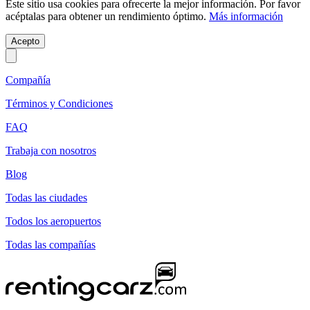
Este sitio usa cookies para ofrecerte la mejor información. Por favor
acéptalas para obtener un rendimiento óptimo.
Más información
Acepto
Compañía
Términos y Condiciones
FAQ
Trabaja con nosotros
Blog
Todas las ciudades
Todos los aeropuertos
Todas las compañías