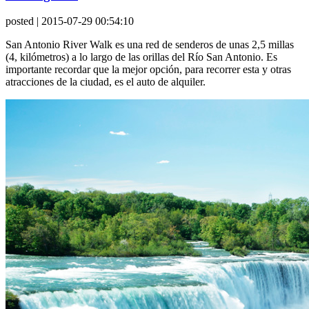
posted
| 2015-07-29 00:54:10
San Antonio River Walk es una red de senderos de unas 2,5 millas
(4, kilómetros) a lo largo de las orillas del Río San Antonio. Es
importante recordar que la mejor opción, para recorrer esta y otras
atracciones de la ciudad, es el auto de alquiler.