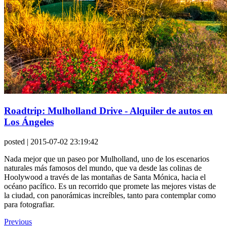
Roadtrip: Mulholland Drive - Alquiler de autos en
Los Ángeles
posted
| 2015-07-02 23:19:42
Nada mejor que un paseo por Mulholland, uno de los escenarios
naturales más famosos del mundo, que va desde las colinas de
Hoolywood a través de las montañas de Santa Mónica, hacia el
océano pacífico. Es un recorrido que promete las mejores vistas de
la ciudad, con panorámicas increíbles, tanto para contemplar como
para fotografiar.
Previous