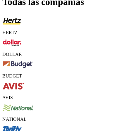
Todas las compañías
HERTZ
DOLLAR
BUDGET
AVIS
NATIONAL