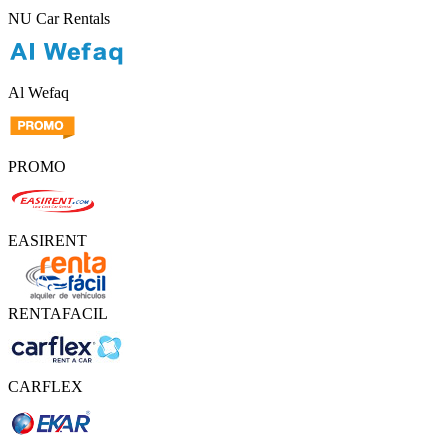
NU Car Rentals
Al Wefaq
PROMO
EASIRENT
RENTAFACIL
CARFLEX