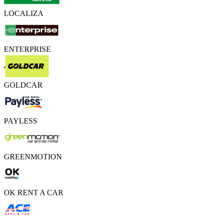
LOCALIZA
ENTERPRISE
GOLDCAR
PAYLESS
GREENMOTION
OK RENT A CAR