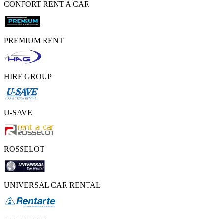
CONFORT RENT A CAR
PREMIUM RENT
HIRE GROUP
U-SAVE
ROSSELOT
UNIVERSAL CAR RENTAL