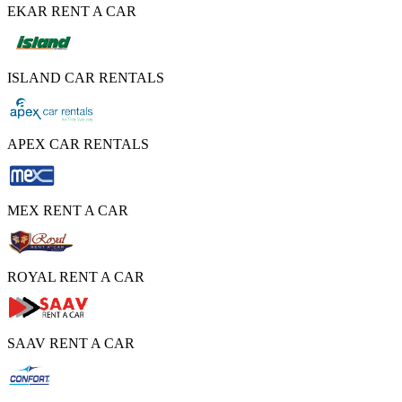
EKAR RENT A CAR
ISLAND CAR RENTALS
APEX CAR RENTALS
MEX RENT A CAR
ROYAL RENT A CAR
SAAV RENT A CAR