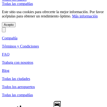
Todas las compañías
Este sitio usa cookies para ofrecerte la mejor información. Por favor
acéptalas para obtener un rendimiento óptimo.
Más información
Acepto
Compañía
Términos y Condiciones
FAQ
Trabaja con nosotros
Blog
Todas las ciudades
Todos los aeropuertos
Todas las compañías