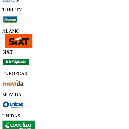
THRIFTY
ALAMO
SIXT
EUROPCAR
MOVIDA
UNIDAS