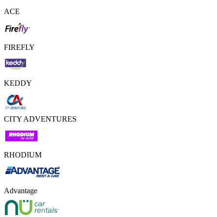
ACE
FIREFLY
KEDDY
CITY ADVENTURES
RHODIUM
Advantage