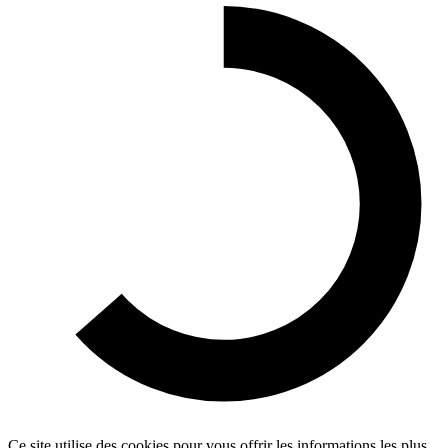
Ce site utilise des cookies pour vous offrir les informations les plus