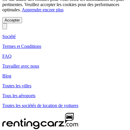
pertinentes. Veuillez accepter les cookies pour des performances
optimales.
Apprendre encore plus
Accepter
Société
Termes et Conditions
FAQ
Travailler avec nous
Blog
Toutes les villes
Tous les aéroports
Toutes les sociétés de location de voitures