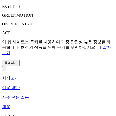
PAYLESS
GREENMOTION
OK RENT A CAR
ACE
이 웹 사이트는 쿠키를 사용하여 가장 관련성 높은 정보를 제
공합니다. 최적의 성능을 위해 쿠키를 수락하십시오.
더 알아
보기
동의하기
회사소개
이용 약관
자주 묻는 질문
채용