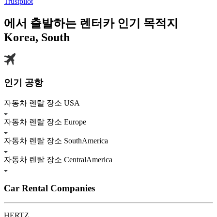
Trustpilot
에서 출발하는 렌터카 인기 목적지
Korea, South
인기 공항
자동차 렌탈 장소 USA
자동차 렌탈 장소 Europe
자동차 렌탈 장소 SouthAmerica
자동차 렌탈 장소 CentralAmerica
Car Rental Companies
HERTZ