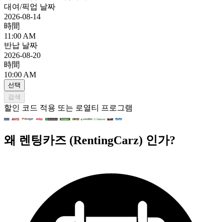
대여/픽업 날짜
2026-08-14
時間
11:00 AM
반납 날짜
2026-08-20
時間
10:00 AM
선택
검색
할인 코드 적용 또는 로열티 프로그램
왜 렌팅카즈 (RentingCarz) 인가?