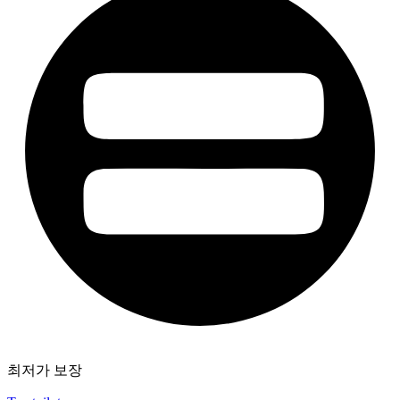
최저가 보장