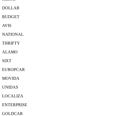
DOLLAR
BUDGET
AVIS
NATIONAL
THRIFTY
ALAMO
SIXT
EUROPCAR
MOVIDA
UNIDAS
LOCALIZA
ENTERPRISE
GOLDCAR