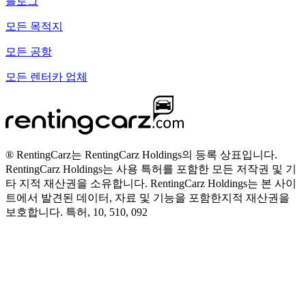
블로그
모든 목적지
모든 공항
모든 렌터카 업체
® RentingCarz는 RentingCarz Holdings의 등록 상표입니다.
RentingCarz Holdings는 사용 특허를 포함한 모든 저작권 및 기
타 지적 재산권을 소유합니다. RentingCarz Holdings는 본 사이
트에서 발견된 데이터, 자료 및 기능을 포함한지적 재산권을
보호합니다. 특허, 10, 510, 092