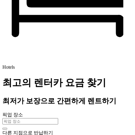
Hotels
최고의 렌터카 요금 찾기
최저가 보장으로 간편하게 렌트하기
픽업 장소
다른 지점으로 반납하기