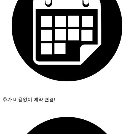
추가 비용없이 예약 변경!