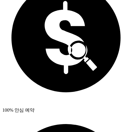
100% 안심 예약