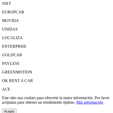
SIXT
EUROPCAR
MOVIDA
UNIDAS
LOCALIZA
ENTERPRISE
GOLDCAR
PAYLESS
GREENMOTION
OK RENT A CAR
ACE
Este sitio usa cookies para ofrecerte la mejor información. Por favor
acéptalas para obtener un rendimiento óptimo.
Más información
Acepto