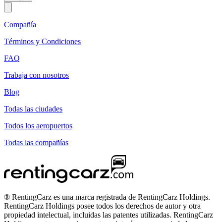
Compañía
Términos y Condiciones
FAQ
Trabaja con nosotros
Blog
Todas las ciudades
Todos los aeropuertos
Todas las compañías
® RentingCarz es una marca registrada de RentingCarz Holdings.
RentingCarz Holdings posee todos los derechos de autor y otra
propiedad intelectual, incluidas las patentes utilizadas. RentingCarz