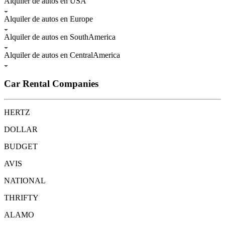
Alquiler de autos en USA
Alquiler de autos en Europe
Alquiler de autos en SouthAmerica
Alquiler de autos en CentralAmerica
Car Rental Companies
HERTZ
DOLLAR
BUDGET
AVIS
NATIONAL
THRIFTY
ALAMO