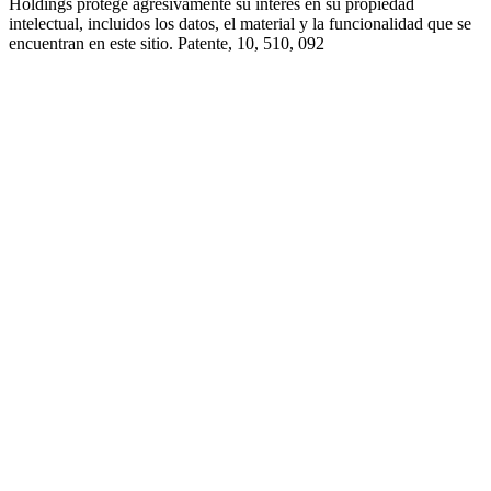
Holdings protege agresivamente su interés en su propiedad
intelectual, incluidos los datos, el material y la funcionalidad que se
encuentran en este sitio. Patente, 10, 510, 092