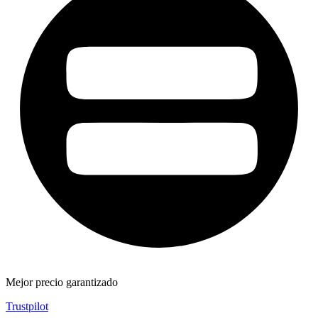
Mejor precio garantizado
Trustpilot