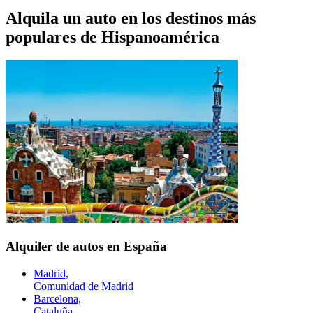
Alquila un auto en los destinos más
populares de
Hispanoamérica
Alquiler de autos en España
Madrid,
Comunidad de Madrid
Barcelona,
Cataluña