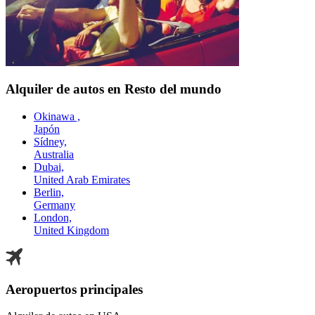
Alquiler de autos en Resto del mundo
Okinawa ,
Japón
Sídney,
Australia
Dubai,
United Arab Emirates
Berlin,
Germany
London,
United Kingdom
Aeropuertos principales