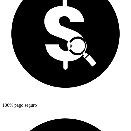
100% pago seguro