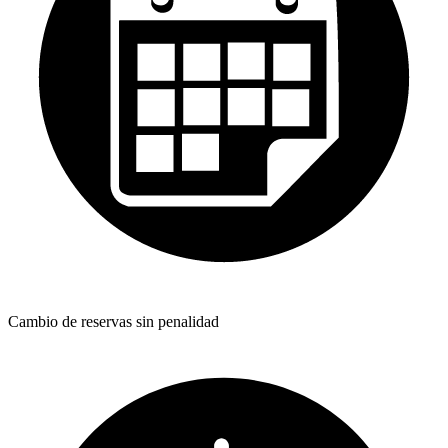
Cambio de reservas sin penalidad