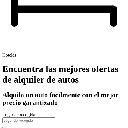
Hoteles
Encuentra las mejores ofertas
de alquiler de autos
Alquila un auto fácilmente con el mejor
precio garantizado
Lugar de recogida