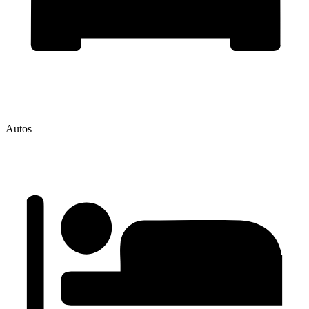
Autos