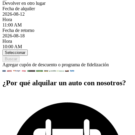
Devolver en otro lugar
Fecha de alquiler
2026-08-12
Hora
11:00 AM
Fecha de retorno
2026-08-18
Hora
10:00 AM
Seleccionar
Buscar
Agregar cupón de descuento o programa de fidelización
¿Por qué alquilar un auto con nosotros?