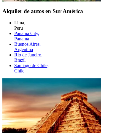
Alquiler de autos en Sur América
Lima,
Peru
Panama City,
Panama
Buenos Aires,
Argentina
Rio de Janeiro,
Brazil
Santiago de Chile,
Chile