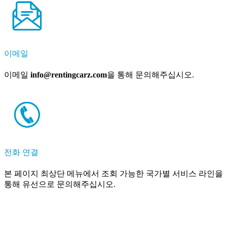
이메일
이메일
info@rentingcarz.com
을 통해 문의해주십시오.
전화 연결
본 페이지 최상단 메뉴에서 조회 가능한 국가별 서비스 라인을
통해 유선으로 문의해주십시오.