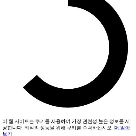
이 웹 사이트는 쿠키를 사용하여 가장 관련성 높은 정보를 제
공합니다. 최적의 성능을 위해 쿠키를 수락하십시오.
더 알아
보기