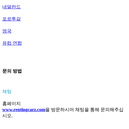
네덜란드
포르투갈
영국
유럽 연합
문의 방법
채팅
홈페이지
www.rentingcarz.com
을 방문하시어 채팅을 통해 문의해주십
시오.