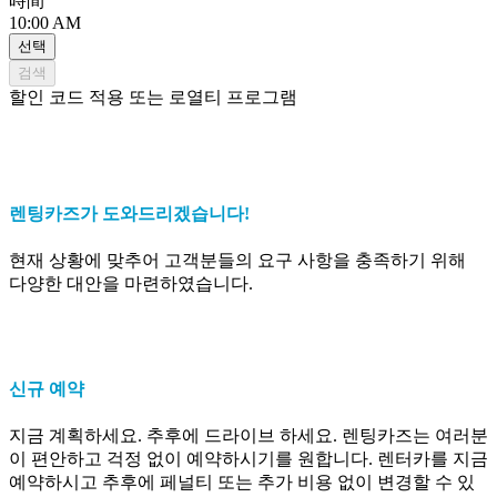
時間
10:00 AM
선택
검색
할인 코드 적용 또는 로열티 프로그램
#UnitedWeStandStrong
렌팅카즈는 COVID-19 대응을 위해 함께 노력하겠습니다
렌팅카즈가 도와드리겠습니다!
현재 상황에 맞추어 고객분들의 요구 사항을 충족하기 위해
다양한 대안을 마련하였습니다.
신규 예약
지금 계획하세요. 추후에 드라이브 하세요. 렌팅카즈는 여러분
이 편안하고 걱정 없이 예약하시기를 원합니다. 렌터카를 지금
예약하시고 추후에 페널티 또는 추가 비용 없이 변경할 수 있