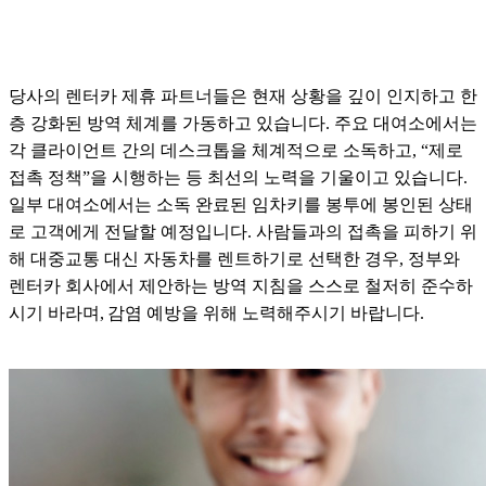
당사의 렌터카 제휴 파트너들은 현재 상황을 깊이 인지하고 한
층 강화된 방역 체계를 가동하고 있습니다. 주요 대여소에서는
각 클라이언트 간의 데스크톱을 체계적으로 소독하고, “제로
접촉 정책”을 시행하는 등 최선의 노력을 기울이고 있습니다.
일부 대여소에서는 소독 완료된 임차키를 봉투에 봉인된 상태
로 고객에게 전달할 예정입니다. 사람들과의 접촉을 피하기 위
해 대중교통 대신 자동차를 렌트하기로 선택한 경우, 정부와
렌터카 회사에서 제안하는 방역 지침을 스스로 철저히 준수하
시기 바라며, 감염 예방을 위해 노력해주시기 바랍니다.