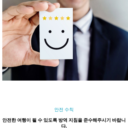
안전 수칙
안전한 여행이 될 수 있도록 방역 지침을 준수해주시기 바랍니
다.