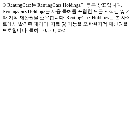
® RentingCarz는 RentingCarz Holdings의 등록 상표입니다.
RentingCarz Holdings는 사용 특허를 포함한 모든 저작권 및 기
타 지적 재산권을 소유합니다. RentingCarz Holdings는 본 사이
트에서 발견된 데이터, 자료 및 기능을 포함한지적 재산권을
보호합니다. 특허, 10, 510, 092