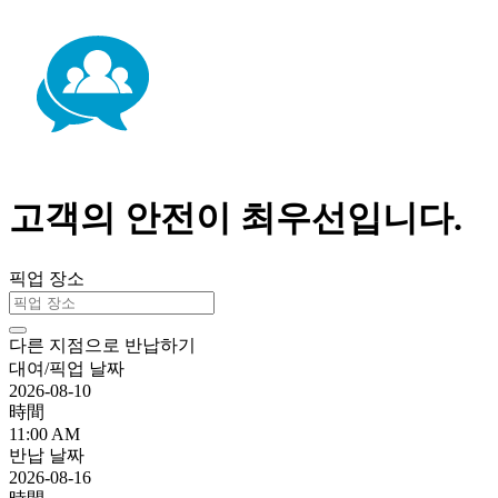
고객의 안전이 최우선입니다.
픽업 장소
다른 지점으로 반납하기
대여/픽업 날짜
2026-08-10
時間
11:00 AM
반납 날짜
2026-08-16