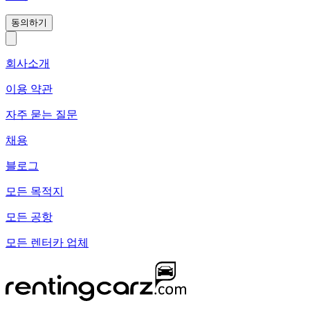
동의하기
회사소개
이용 약관
자주 묻는 질문
채용
블로그
모든 목적지
모든 공항
모든 렌터카 업체