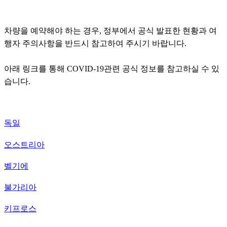
차량을 예약해야 하는 경우, 정부에서 공식 발표한 현황과 여
행자 주의사항을 반드시 참고하여 주시기 바랍니다.
아래 링크를 통해 COVID-19관련 공식 정보를 참고하실 수 있
습니다.
독일
오스트리아
벨기에
불가리아
키프로스