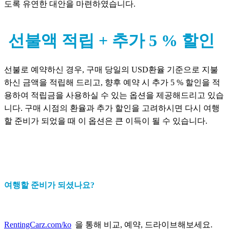
도록 유연한 대안을 마련하였습니다.
선불액 적립 + 추가 5 % 할인
선불로 예약하신 경우, 구매 당일의 USD환율 기준으로 지불
하신 금액을 적립해 드리고, 향후 예약 시 추가 5 % 할인을 적
용하여 적립금을 사용하실 수 있는 옵션을 제공해드리고 있습
니다. 구매 시점의 환율과 추가 할인을 고려하시면 다시 여행
할 준비가 되었을 때 이 옵션은 큰 이득이 될 수 있습니다.
여행할 준비가 되셨나요?
RentingCarz.com/ko
을 통해 비교, 예약, 드라이브해보세요.