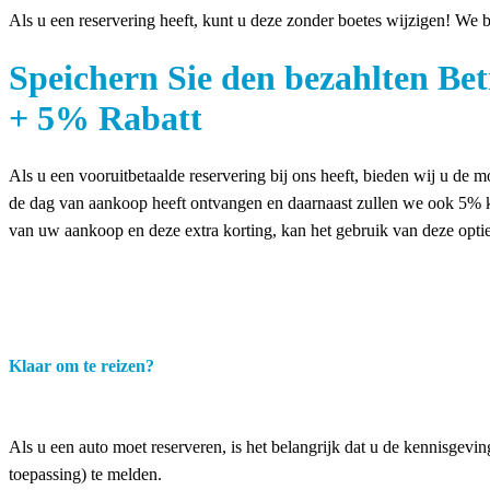
Als u een reservering heeft, kunt u deze zonder boetes wijzigen! We 
Speichern Sie den bezahlten Be
+ 5% Rabatt
Als u een vooruitbetaalde reservering bij ons heeft, bieden wij u de
de dag van aankoop heeft ontvangen en daarnaast zullen we ook 5% k
van uw aankoop en deze extra korting, kan het gebruik van deze optie
Klaar om te reizen?
Als u een auto moet reserveren, is het belangrijk dat u de kennisgevin
toepassing) te melden.