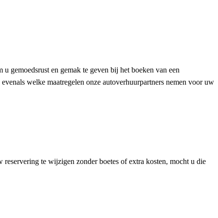
 u gemoedsrust en gemak te geven bij het boeken van een
n, evenals welke maatregelen onze autoverhuurpartners nemen voor uw
 reservering te wijzigen zonder boetes of extra kosten, mocht u die