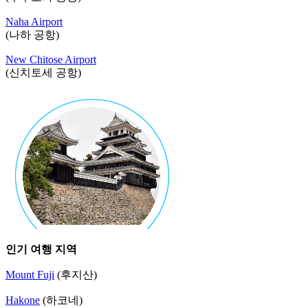
Naha Airport
(나하 공항)
New Chitose Airport
(신치토세 공항)
인기 여행 지역
Mount Fuji
(후지산)
Hakone
(하코네)