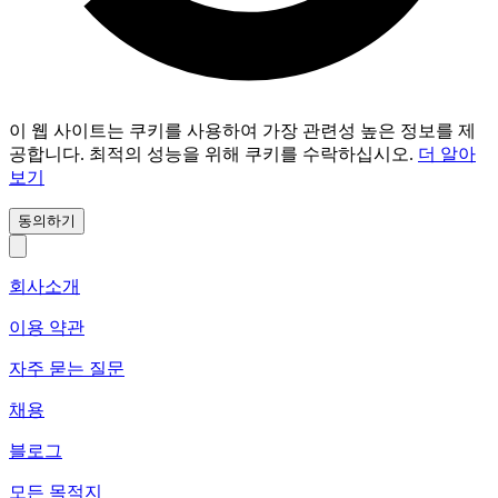
이 웹 사이트는 쿠키를 사용하여 가장 관련성 높은 정보를 제
공합니다. 최적의 성능을 위해 쿠키를 수락하십시오.
더 알아
보기
동의하기
회사소개
이용 약관
자주 묻는 질문
채용
블로그
모든 목적지