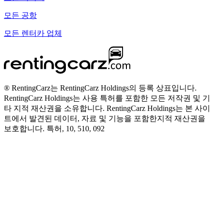
모든 공항
모든 렌터카 업체
® RentingCarz는 RentingCarz Holdings의 등록 상표입니다.
RentingCarz Holdings는 사용 특허를 포함한 모든 저작권 및 기
타 지적 재산권을 소유합니다. RentingCarz Holdings는 본 사이
트에서 발견된 데이터, 자료 및 기능을 포함한지적 재산권을
보호합니다. 특허, 10, 510, 092