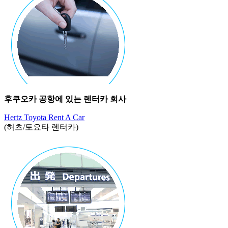
후쿠오카 공항에 있는 렌터카 회사
Hertz Toyota Rent A Car
(허츠/토요타 렌터카)