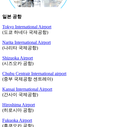
일본 공항
Tokyo International Airport
(도쿄 하네다 국제공항)
Narita International Airport
(나리타 국제공항)
Shizuoka Airport
(시즈오카 공항)
Chubu Centrair International airport
(중부 국제공항 센트레아)
Kansai International Airport
(간사이 국제공항)
Hiroshima Airport
(히로시마 공항)
Fukuoka Airport
(후쿠오카 공항)