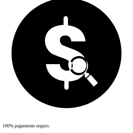
100% pagamento seguro.