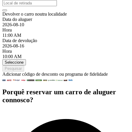
Devolver o carro noutra localidade
Data do aluguer
2026-08-10
Hora
11:00 AM
Data de devolução
2026-08-16
Hora
10:00 AM
Seleccione
Pesquisar
Adicionar código de desconto ou programa de fidelidade
Porquê reservar um carro de aluguer
connosco?