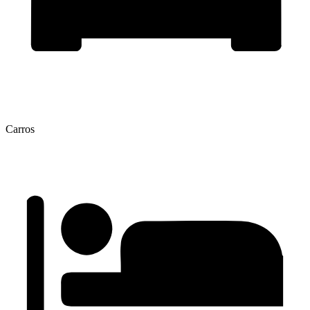
Carros