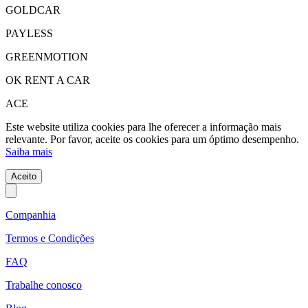
GOLDCAR
PAYLESS
GREENMOTION
OK RENT A CAR
ACE
Este website utiliza cookies para lhe oferecer a informação mais
relevante. Por favor, aceite os cookies para um óptimo desempenho.
Saiba mais
Aceito
Companhia
Termos e Condições
FAQ
Trabalhe conosco