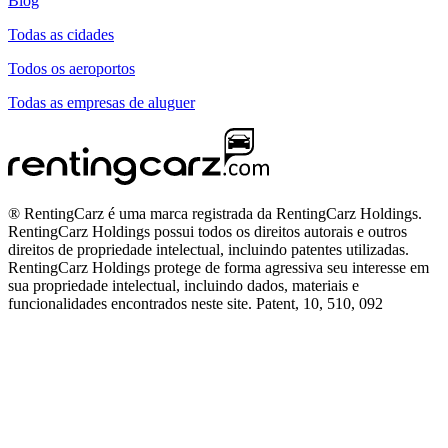
Blog
Todas as cidades
Todos os aeroportos
Todas as empresas de aluguer
® RentingCarz é uma marca registrada da RentingCarz Holdings.
RentingCarz Holdings possui todos os direitos autorais e outros
direitos de propriedade intelectual, incluindo patentes utilizadas.
RentingCarz Holdings protege de forma agressiva seu interesse em
sua propriedade intelectual, incluindo dados, materiais e
funcionalidades encontrados neste site. Patent, 10, 510, 092