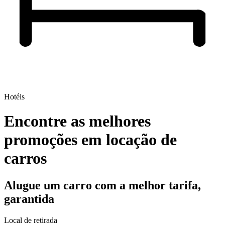
Hotéis
Encontre as melhores
promoções em locação de
carros
Alugue um carro com a melhor tarifa,
garantida
Local de retirada