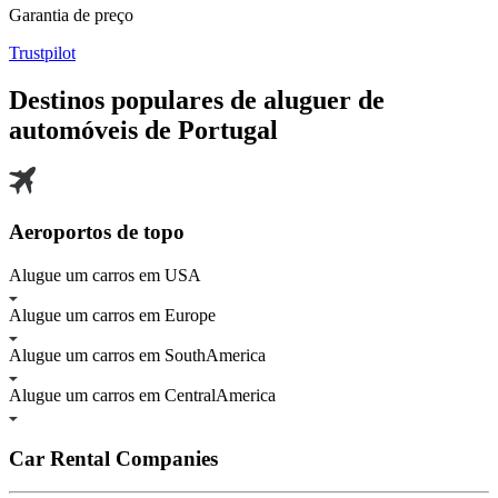
Garantia de preço
Trustpilot
Destinos populares de aluguer de
automóveis de
Portugal
Aeroportos de topo
Alugue um carros em USA
Alugue um carros em Europe
Alugue um carros em SouthAmerica
Alugue um carros em CentralAmerica
Car Rental Companies