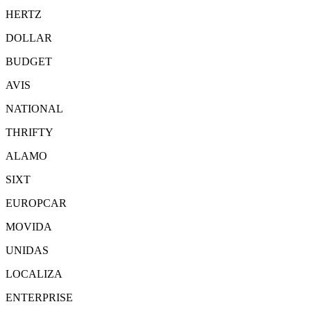
HERTZ
DOLLAR
BUDGET
AVIS
NATIONAL
THRIFTY
ALAMO
SIXT
EUROPCAR
MOVIDA
UNIDAS
LOCALIZA
ENTERPRISE