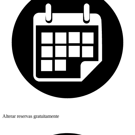
Alterar reservas gratuitamente