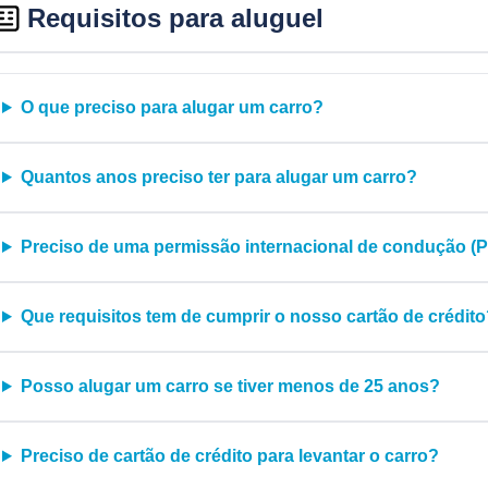
Requisitos para aluguel
O que preciso para alugar um carro?
Quantos anos preciso ter para alugar um carro?
Preciso de uma permissão internacional de condução (P
Que requisitos tem de cumprir o nosso cartão de crédit
Posso alugar um carro se tiver menos de 25 anos?
Preciso de cartão de crédito para levantar o carro?