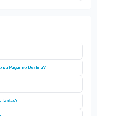
o ou Pagar no Destino?
 Tarifas?