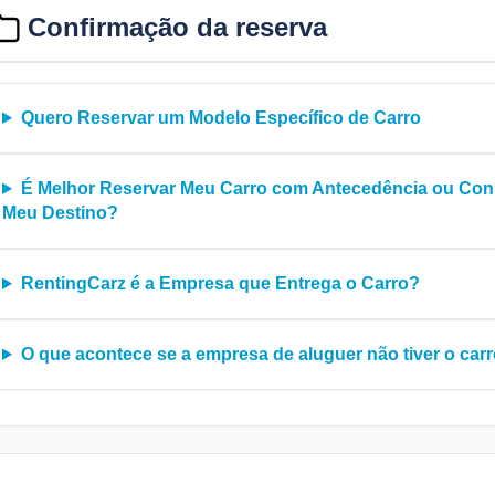
Confirmação da reserva
Quero Reservar um Modelo Específico de Carro
É Melhor Reservar Meu Carro com Antecedência ou Cons
Meu Destino?
RentingCarz é a Empresa que Entrega o Carro?
O que acontece se a empresa de aluguer não tiver o carr