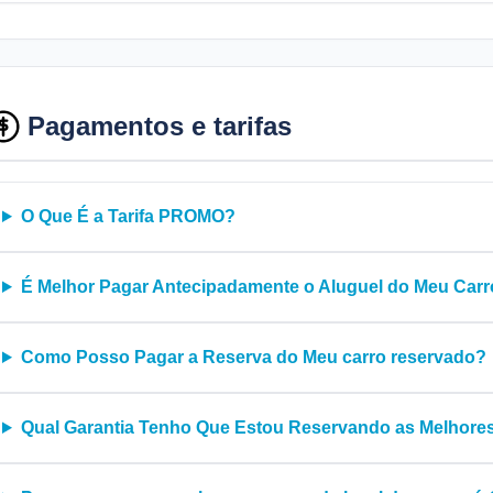
Pagamentos e tarifas
O Que É a Tarifa PROMO?
É Melhor Pagar Antecipadamente o Aluguel do Meu Carr
Como Posso Pagar a Reserva do Meu carro reservado?
Qual Garantia Tenho Que Estou Reservando as Melhores