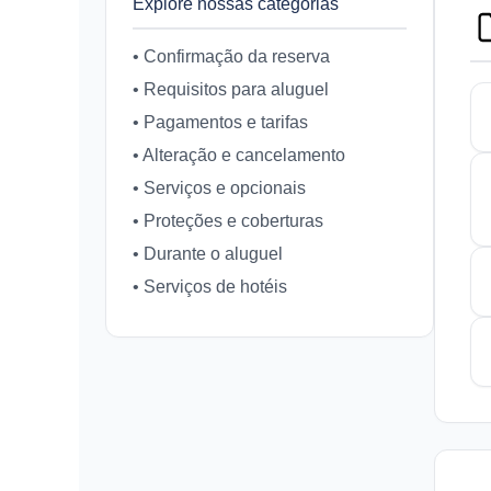
Explore nossas categorias
• Confirmação da reserva
• Requisitos para aluguel
• Pagamentos e tarifas
• Alteração e cancelamento
• Serviços e opcionais
• Proteções e coberturas
• Durante o aluguel
• Serviços de hotéis