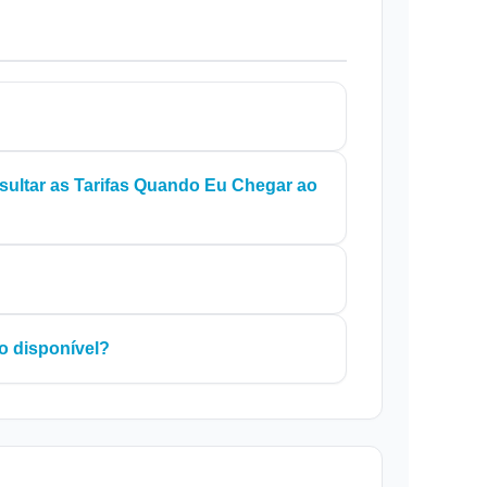
ultar as Tarifas Quando Eu Chegar ao
o disponível?