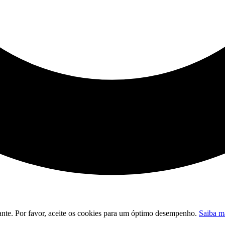
evante. Por favor, aceite os cookies para um óptimo desempenho.
Saiba m