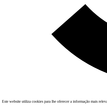
Este website utiliza cookies para lhe oferecer a informação mais rel