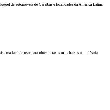
luguel de automóveis de Caraíbas e localidades da América Latina
stema fácil de usar para obter as taxas mais baixas na indústria