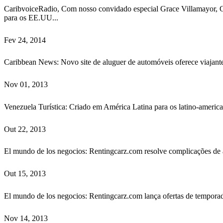
CaribvoiceRadio, Com nosso convidado especial Grace Villamayor, CE
para os EE.UU...
Fev 24, 2014
Caribbean News: Novo site de aluguer de automóveis oferece viajantes 
Nov 01, 2013
Venezuela Turística: Criado em América Latina para os latino-americano
Out 22, 2013
El mundo de los negocios: Rentingcarz.com resolve complicações de 
Out 15, 2013
El mundo de los negocios: Rentingcarz.com lança ofertas de temporad
Nov 14, 2013