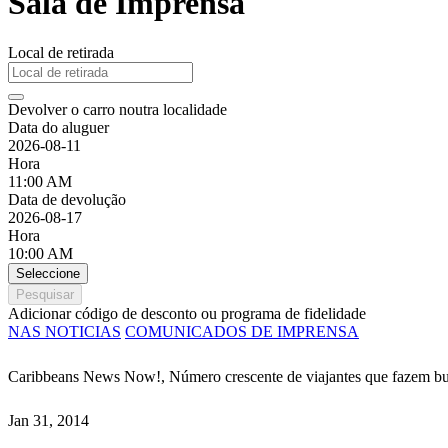
Sala de Imprensa
Local de retirada
Devolver o carro noutra localidade
Data do aluguer
2026-08-11
Hora
11:00 AM
Data de devolução
2026-08-17
Hora
10:00 AM
Seleccione
Pesquisar
Adicionar código de desconto ou programa de fidelidade
NAS NOTICIAS
COMUNICADOS DE IMPRENSA
Caribbeans News Now!, Número crescente de viajantes que fazem bus
Jan 31, 2014