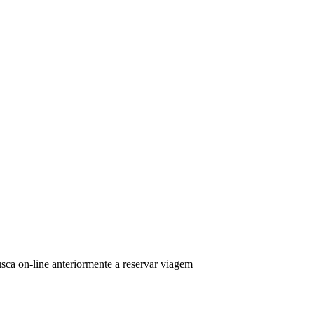
ca on-line anteriormente a reservar viagem