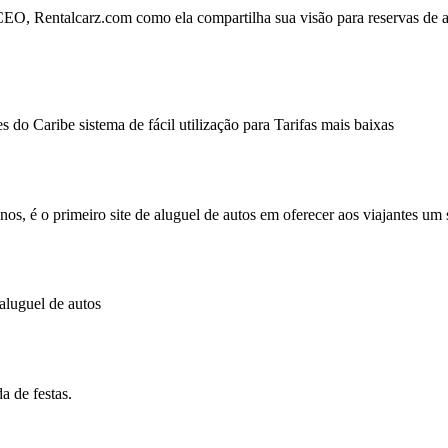
O, Rentalcarz.com como ela compartilha sua visão para reservas de a
do Caribe sistema de fácil utilização para Tarifas mais baixas
s, é o primeiro site de aluguel de autos em oferecer aos viajantes um si
aluguel de autos
a de festas.