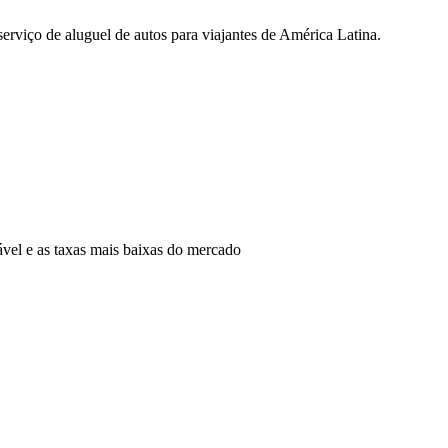
rviço de aluguel de autos para viajantes de América Latina.
ável e as taxas mais baixas do mercado