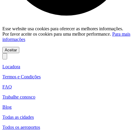
Esse website usa cookies para oferecer as melhores informações.
Por favor aceite os cookies para uma melhor performance.
Para mais
informações
Aceitar
Locadora
Termos e Condições
FAQ
Trabalhe conosco
Blog
Todas as cidades
Todos os aeroportos