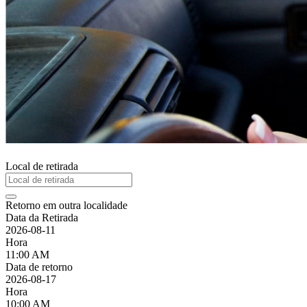
Local de retirada
Retorno em outra localidade
Data da Retirada
2026-08-11
Hora
11:00 AM
Data de retorno
2026-08-17
Hora
10:00 AM