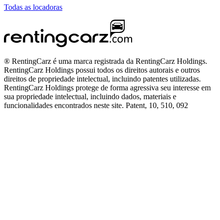
Todas as locadoras
® RentingCarz é uma marca registrada da RentingCarz Holdings.
RentingCarz Holdings possui todos os direitos autorais e outros
direitos de propriedade intelectual, incluindo patentes utilizadas.
RentingCarz Holdings protege de forma agressiva seu interesse em
sua propriedade intelectual, incluindo dados, materiais e
funcionalidades encontrados neste site. Patent, 10, 510, 092