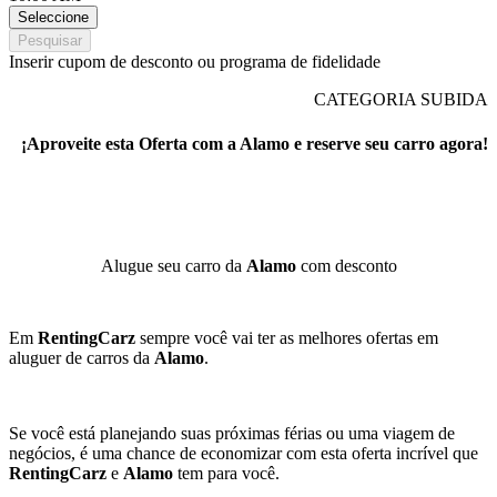
Seleccione
Pesquisar
Inserir cupom de desconto ou programa de fidelidade
CATEGORIA SUBIDA
¡Aproveite esta Oferta com a Alamo e reserve seu carro agora!
Alugue seu carro da
Alamo
com desconto
Em
RentingCarz
sempre você vai ter as melhores ofertas em
aluguer de carros da
Alamo
.
Se você está planejando suas próximas férias ou uma viagem de
negócios, é uma chance de economizar com esta oferta incrível que
RentingCarz
e
Alamo
tem para você.