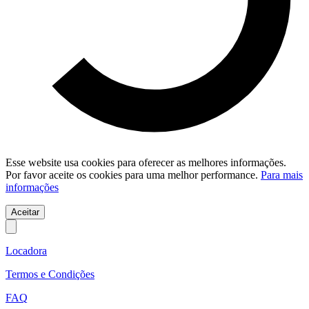
Esse website usa cookies para oferecer as melhores informações.
Por favor aceite os cookies para uma melhor performance.
Para mais
informações
Aceitar
Locadora
Termos e Condições
FAQ