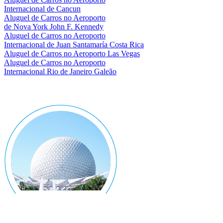
Internacional de Cancun
Aluguel de Carros no Aeroporto
de Nova York John F. Kennedy
Aluguel de Carros no Aeroporto
Internacional de Juan Santamaría Costa Rica
Aluguel de Carros no Aeroporto Las Vegas
Aluguel de Carros no Aeroporto
Internacional Rio de Janeiro Galeão