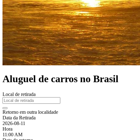
Aluguel de carros no Brasil
Local de retirada
Retorno em outra localidade
Data da Retirada
2026-08-11
Hora
11:00 AM