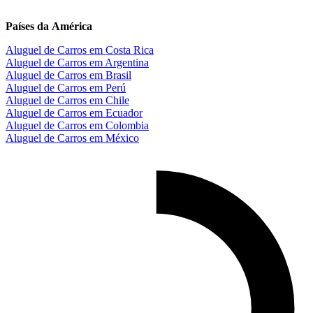
Países da
América
Aluguel de Carros em Costa Rica
Aluguel de Carros em Argentina
Aluguel de Carros em Brasil
Aluguel de Carros em Perú
Aluguel de Carros em Chile
Aluguel de Carros em Ecuador
Aluguel de Carros em Colombia
Aluguel de Carros em México