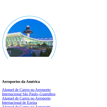
Aeroportos da América
Aluguel de Carros no Aeroporto
Internacional São Paulo–Guarulhos
Aluguel de Carros no Aeroporto
Internacional de Ezeiza
Aluguel de Carros no Aeroporto