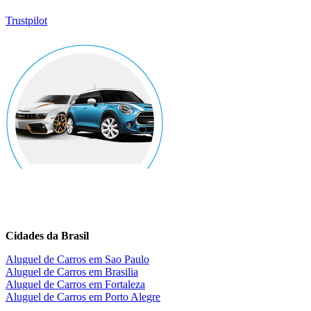
Trustpilot
Cidades da
Brasil
Aluguel de Carros em Sao Paulo
Aluguel de Carros em Brasilia
Aluguel de Carros em Fortaleza
Aluguel de Carros em Porto Alegre