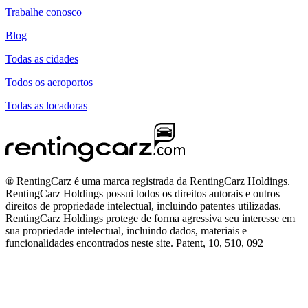
Trabalhe conosco
Blog
Todas as cidades
Todos os aeroportos
Todas as locadoras
® RentingCarz é uma marca registrada da RentingCarz Holdings.
RentingCarz Holdings possui todos os direitos autorais e outros
direitos de propriedade intelectual, incluindo patentes utilizadas.
RentingCarz Holdings protege de forma agressiva seu interesse em
sua propriedade intelectual, incluindo dados, materiais e
funcionalidades encontrados neste site. Patent, 10, 510, 092