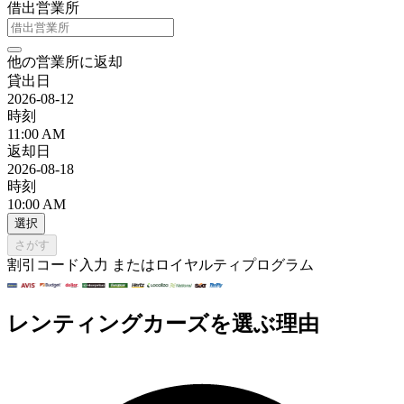
借出営業所
他の営業所に返却
貸出日
2026-08-12
時刻
11:00 AM
返却日
2026-08-18
時刻
10:00 AM
選択
さがす
割引コード入力 またはロイヤルティプログラム
レンティングカーズを選ぶ理由