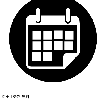
変更手数料 無料！