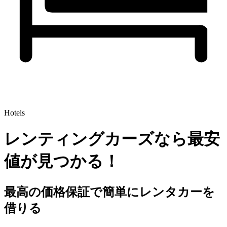
Hotels
レンティングカーズなら最安
値が見つかる！
最高の価格保証で簡単にレンタカーを
借りる