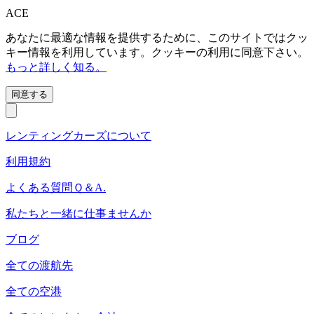
ACE
あなたに最適な情報を提供するために、このサイトではクッ
キー情報を利用しています。クッキーの利用に同意下さい。
もっと詳しく知る。
同意する
レンティングカーズについて
利用規約
よくある質問Ｑ＆A.
私たちと一緒に仕事ませんか
ブログ
全ての渡航先
全ての空港