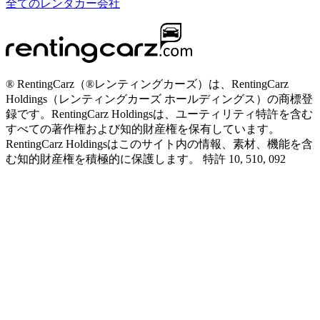
全てのレンタカー会社
® RentingCarz（®レンティングカーズ）は、RentingCarz
Holdings（レンティングカーズ ホールディングス）の商標登
録です。RentingCarz Holdingsは、ユーティリティ特許を含む
すべての著作権および知的財産権を保有しています。
RentingCarz Holdingsはこのサイト内の情報、素材、機能を含
む知的財産権を積極的に保護します。 特許 10, 510, 092