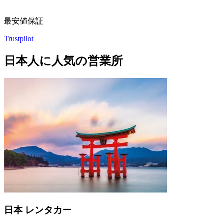
最安値保証
Trustpilot
日本人に人気の営業所
日本 レンタカー