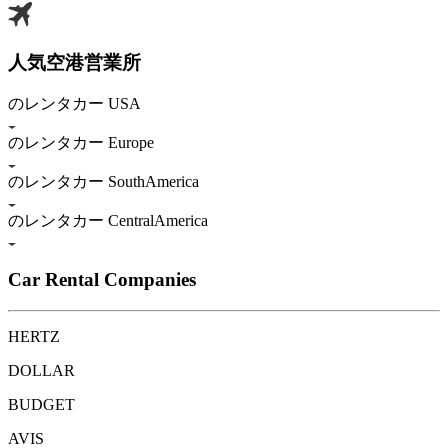
人気空港営業所
のレンタカー USA
のレンタカー Europe
のレンタカー SouthAmerica
のレンタカー CentralAmerica
Car Rental Companies
HERTZ
DOLLAR
BUDGET
AVIS