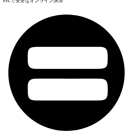
SSLで安全なオンライン決済