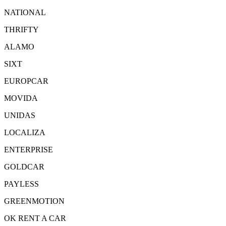
NATIONAL
THRIFTY
ALAMO
SIXT
EUROPCAR
MOVIDA
UNIDAS
LOCALIZA
ENTERPRISE
GOLDCAR
PAYLESS
GREENMOTION
OK RENT A CAR