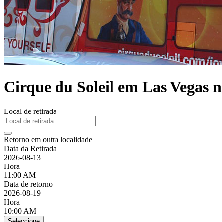
Cirque du Soleil em Las Vegas 
Local de retirada
Retorno em outra localidade
Data da Retirada
2026-08-13
Hora
11:00 AM
Data de retorno
2026-08-19
Hora
10:00 AM
Seleccione