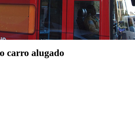
no carro alugado