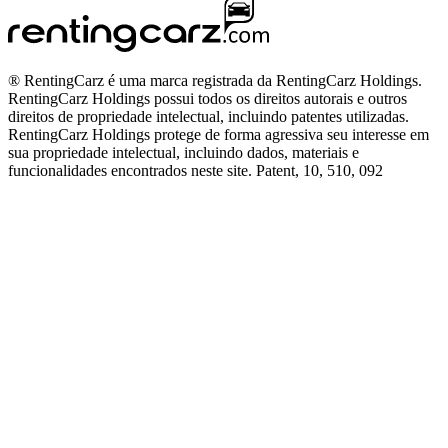
® RentingCarz é uma marca registrada da RentingCarz Holdings.
RentingCarz Holdings possui todos os direitos autorais e outros
direitos de propriedade intelectual, incluindo patentes utilizadas.
RentingCarz Holdings protege de forma agressiva seu interesse em
sua propriedade intelectual, incluindo dados, materiais e
funcionalidades encontrados neste site. Patent, 10, 510, 092