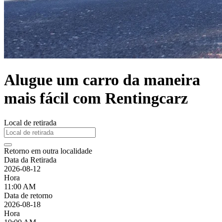
Alugue um carro da maneira
mais fácil com Rentingcarz
Local de retirada
Retorno em outra localidade
Data da Retirada
2026-08-12
Hora
11:00 AM
Data de retorno
2026-08-18
Hora