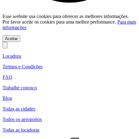
Esse website usa cookies para oferecer as melhores informações.
Por favor aceite os cookies para uma melhor performance.
Para mais
informações
Aceitar
Locadora
Termos e Condições
FAQ
Trabalhe conosco
Blog
Todas as cidades
Todos os aeroportos
Todas as locadoras