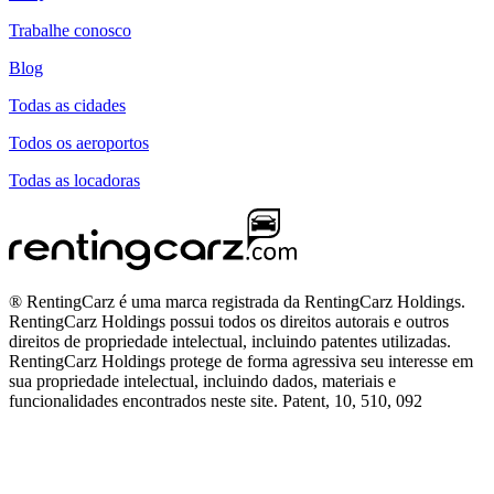
Trabalhe conosco
Blog
Todas as cidades
Todos os aeroportos
Todas as locadoras
® RentingCarz é uma marca registrada da RentingCarz Holdings.
RentingCarz Holdings possui todos os direitos autorais e outros
direitos de propriedade intelectual, incluindo patentes utilizadas.
RentingCarz Holdings protege de forma agressiva seu interesse em
sua propriedade intelectual, incluindo dados, materiais e
funcionalidades encontrados neste site. Patent, 10, 510, 092