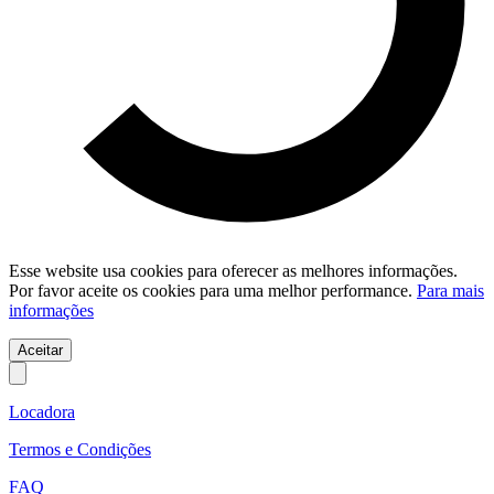
Esse website usa cookies para oferecer as melhores informações.
Por favor aceite os cookies para uma melhor performance.
Para mais
informações
Aceitar
Locadora
Termos e Condições
FAQ