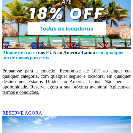
Alugue um carro
nos EUA ou América Latina
com qualquer
um de nossos parceiros
Prepare-se para a emoção! Economize até 18% ao alugar em
qualquer categoria, com qualquer seguro e locadora, em qualquer
destino nos Estados Unidos ou América Latina. Não perca a
oportunidade. Reserve agora a sua próxima aventura!
Aplicam-se
termos e condições.
RESERVE AGORA