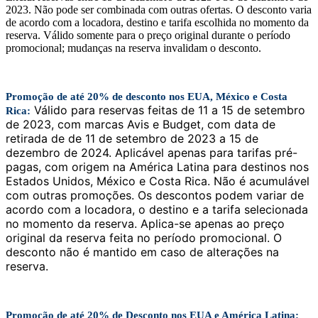
2023. Não pode ser combinada com outras ofertas. O desconto varia
de acordo com a locadora, destino e tarifa escolhida no momento da
reserva. Válido somente para o preço original durante o período
promocional; mudanças na reserva invalidam o desconto.
Promoção de até 20% de desconto nos EUA
, México e Costa
Válido para reservas feitas de 11 a 15 de setembro
Rica
:
de 2023, com marcas Avis e Budget, com data de
retirada de de 11 de setembro de 2023 a 15 de
dezembro de 2024. Aplicável apenas para tarifas pré-
pagas, com origem na América Latina para destinos nos
Estados Unidos, México e Costa Rica. Não é acumulável
com outras promoções. Os descontos podem variar de
acordo com a locadora, o destino e a tarifa selecionada
no momento da reserva. Aplica-se apenas ao preço
original da reserva feita no período promocional. O
desconto não é mantido em caso de alterações na
reserva.
Promoção de até 20% de Desconto nos EUA e América Latina: