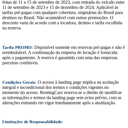
feitas de 11 a 15 de setembro de 2023, com retirada do veículo entre
11 de setembro de 2023 e 15 de dezembro de 2024. Aplicável às
tarifas pré-pagas com qualquer cobertura, originárias do Brasil para
destinos no Brasil. Não acumulável com outras promoções. O
desconto varia de acordo com a locadora, destino e tarifa escolhida
na reserva.
Disponível somente em reservas pré-pagas e não é
Tarifa PROMO:
reembolsável. A confirmação da empresa de locação é fornecida
após o pagamento. A reserva é garantida com uma das empresas
parceiras confiáveis.
O acesso à landing page implica na aceitação
Condições Gerais:
integral e incondicional dos termos e condições vigentes no
momento do acesso. RentingCarz reserva-se o direito de modificar
as informações e termos da landing page sem aviso prévio, com as
alterações entrando em vigor imediatamente após a atualização.
Limitações de Responsabilidade: