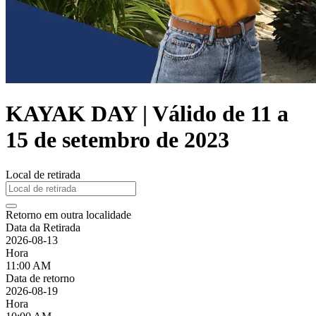
KAYAK DAY | Válido de 11 a
15 de setembro de 2023
Local de retirada
Retorno em outra localidade
Data da Retirada
2026-08-13
Hora
11:00 AM
Data de retorno
2026-08-19
Hora