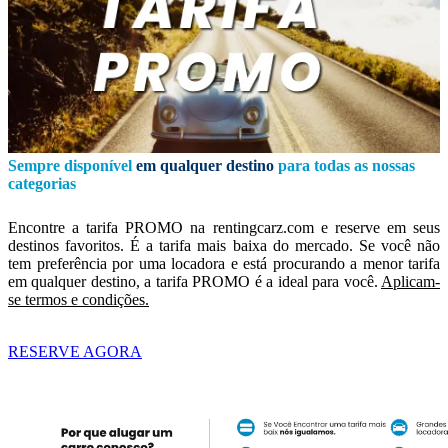
Sempre disponível
em qualquer destino
para todas as nossas
categorias
Encontre a tarifa PROMO na rentingcarz.com e reserve em seus
destinos favoritos. É a tarifa mais baixa do mercado. Se você não
tem preferência por uma locadora e está procurando a menor tarifa
em qualquer destino, a tarifa PROMO é a ideal para você.
Aplicam-
se termos e condições.
RESERVE AGORA