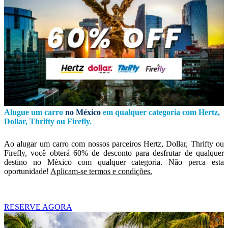
Alugue um carro
no México
em qualquer categoria com Hertz,
Dollar, Thrifty ou Firefly.
Ao alugar um carro com nossos parceiros Hertz, Dollar, Thrifty ou
Firefly, você obterá 60% de desconto para desfrutar de qualquer
destino no México com qualquer categoria. Não perca esta
oportunidade!
Aplicam-se termos e condições.
RESERVE AGORA