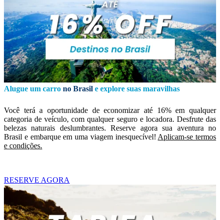
Alugue um carro
no Brasil
e explore suas maravilhas
Você terá a oportunidade de economizar até 16% em qualquer
categoria de veículo, com qualquer seguro e locadora. Desfrute das
belezas naturais deslumbrantes. Reserve agora sua aventura no
Brasil e embarque em uma viagem inesquecível!
Aplicam-se termos
e condições.
RESERVE AGORA