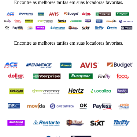
Encontre as melhores tarifas em suas locadoras favoritas.
Encontre as melhores tarifas em suas locadoras favoritas.