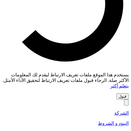
يستخدم هذا الموقع ملفات تعريف الارتباط ليقدم لك المعلومات
الأكثر صلة. الرجاء قبول ملفات تعريف الارتباط لتحقيق الأداء الأمثل.
يتعلم أكثر
قبول
الشركة
البنود و الشروط