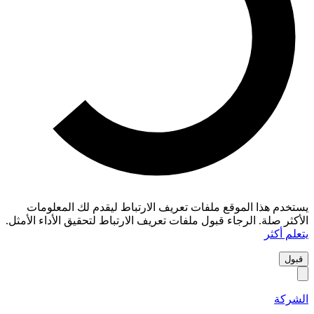
يستخدم هذا الموقع ملفات تعريف الارتباط ليقدم لك المعلومات
الأكثر صلة. الرجاء قبول ملفات تعريف الارتباط لتحقيق الأداء الأمثل.
يتعلم أكثر
قبول
الشركة