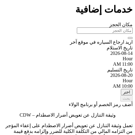
خدمات إضافية
مكان الحجز
اريد ارجاع السياره في موقع آخر
تاريخ الاستلام
2026-08-14
Hour
11:00 AM
تاريخ التسليم
2026-08-20
Hour
10:00 AM
اختر
بحث
أضف رمز الخصم أو برنامج الولاء
وثيقة التنازل عن تعويض أضرار الاصطدام – CDW
تعمل وثيقة التنازل عن تعويض أضرار الاصطدام على إعفاء المؤجر
من التزامه المالي من التكلفة الكلية للضرر وإلزامه بدفع قيمة