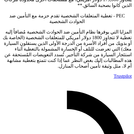
الذين كانوا بصحبة السائق.**
PEC - تغطية المتعلقات الشخصية تقدم حزمة مع التأمين ضد
الحوادث الشخصية
المزايا التي يوفرها نظام التأمين ضد الحوادث الشخصية مُضافاً إليه
تغطية لا تتجاوز 1800 دولار أمريكي للمتعلقات الشخصية (الخاصة بك
أو بذويك من أفراد الأسرة من الدرجة الأولى الذين يستقلون السيارة
معك) التي تعرضت للتلف أو الخسارة المشمولة بالتغطية أثناء
استئجار السيارة من شركة التأجير. تُسدد التعويضات المُستحقة عن
هذه المطالبات إليك بغض النظر عما إذا كنت تتمتع بتغطية مشابهة
أم لا، مثل وثيقة تأمين أصحاب المنازل.
Trustpilot