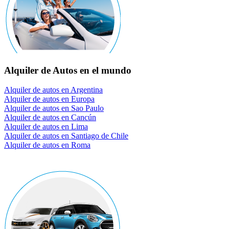
Alquiler de Autos en el mundo
Alquiler de autos en Argentina
Alquiler de autos en Europa
Alquiler de autos en Sao Paulo
Alquiler de autos en Cancún
Alquiler de autos en Lima
Alquiler de autos en Santiago de Chile
Alquiler de autos en Roma