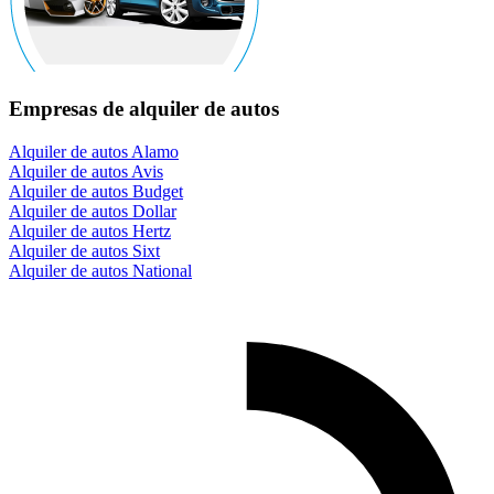
Empresas de alquiler de autos
Alquiler de autos Alamo
Alquiler de autos Avis
Alquiler de autos Budget
Alquiler de autos Dollar
Alquiler de autos Hertz
Alquiler de autos Sixt
Alquiler de autos National