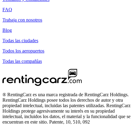
FAQ
Trabaja con nosotros
Blog
Todas las ciudades
Todos los aeropuertos
Todas las compañías
® RentingCarz es una marca registrada de RentingCarz Holdings.
RentingCarz Holdings posee todos los derechos de autor y otra
propiedad intelectual, incluidas las patentes utilizadas. RentingCarz
Holdings protege agresivamente su interés en su propiedad
intelectual, incluidos los datos, el material y la funcionalidad que se
encuentran en este sitio. Patente, 10, 510, 092