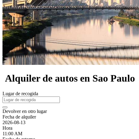
Alquiler de autos en Sao Paulo
Lugar de recogida
Devolver en otro lugar
Fecha de alquiler
2026-08-13
Hora
11:00 AM