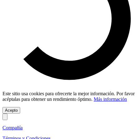
Este sitio usa cookies para ofrecerte la mejor información. Por favor
acéptalas para obtener un rendimiento óptimo.
Más información
Acepto
Compañía
Términos y Condiciones