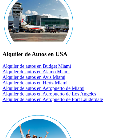
Alquiler de Autos en USA
Alquiler de autos en Budget Miami
Alquiler de autos en Alamo Miami
Alquiler de autos en Avis Miami
Alquiler de autos en Hertz Miami
Alquiler de autos en Aeropuerto de Miami
Alquiler de autos en Aeropuerto de Los Angeles
Alquiler de autos en Aeropuerto de Fort Lauderdale