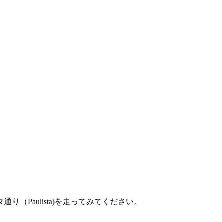
Paulista)を走ってみてください。