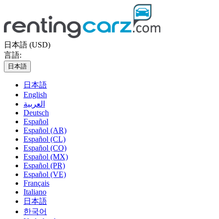
日本語 (USD)
言語:
日本語
日本語
English
العربية
Deutsch
Español
Español (AR)
Español (CL)
Español (CO)
Español (MX)
Español (PR)
Español (VE)
Français
Italiano
日本語
한국어