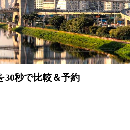
30秒で比較＆予約