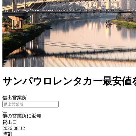
サンパウロレンタカー最安値を
借出営業所
他の営業所に返却
貸出日
2026-08-12
時刻