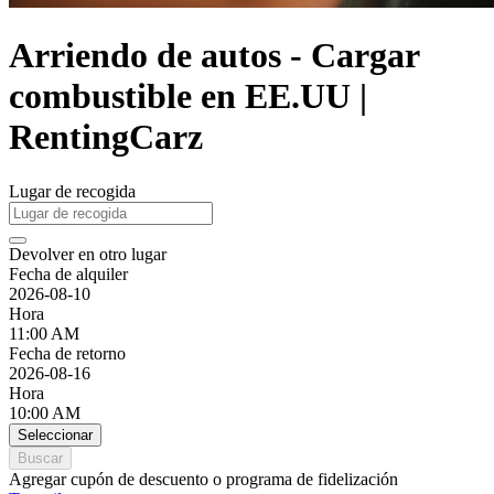
Arriendo de autos - Cargar
combustible en EE.UU |
RentingCarz
Lugar de recogida
Devolver en otro lugar
Fecha de alquiler
2026-08-10
Hora
11:00 AM
Fecha de retorno
2026-08-16
Hora
10:00 AM
Seleccionar
Buscar
Agregar cupón de descuento o programa de fidelización