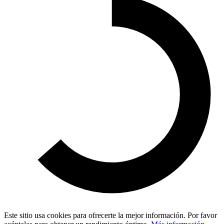
Este sitio usa cookies para ofrecerte la mejor información. Por favor