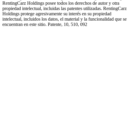
RentingCarz Holdings posee todos los derechos de autor y otra
propiedad intelectual, incluidas las patentes utilizadas. RentingCarz
Holdings protege agresivamente su interés en su propiedad
intelectual, incluidos los datos, el material y la funcionalidad que se
encuentran en este sitio. Patente, 10, 510, 092