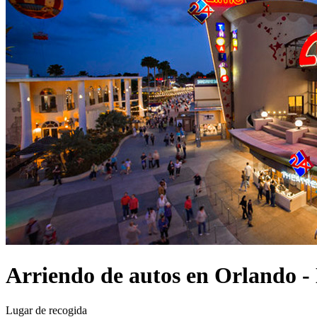
Arriendo de autos en Orlando 
Lugar de recogida