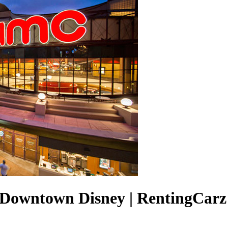
- Downtown Disney | RentingCarz