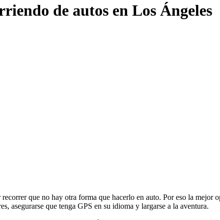
rriendo de autos en Los Ángeles
r recorrer que no hay otra forma que hacerlo en auto. Por eso la mejor o
res, asegurarse que tenga GPS en su idioma y largarse a la aventura.