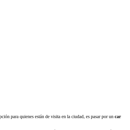
pción para quienes están de visita en la ciudad, es pasar por un
car