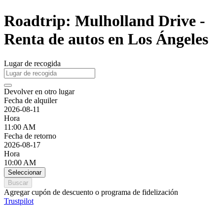
Roadtrip: Mulholland Drive -
Renta de autos en Los Ángeles
Lugar de recogida
Devolver en otro lugar
Fecha de alquiler
2026-08-11
Hora
11:00 AM
Fecha de retorno
2026-08-17
Hora
10:00 AM
Seleccionar
Buscar
Agregar cupón de descuento o programa de fidelización
Trustpilot