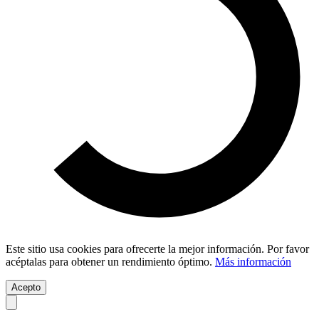
Este sitio usa cookies para ofrecerte la mejor información. Por favor
acéptalas para obtener un rendimiento óptimo.
Más información
Acepto