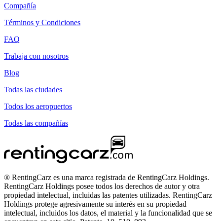
Compañía
Términos y Condiciones
FAQ
Trabaja con nosotros
Blog
Todas las ciudades
Todos los aeropuertos
Todas las compañías
® RentingCarz es una marca registrada de RentingCarz Holdings.
RentingCarz Holdings posee todos los derechos de autor y otra
propiedad intelectual, incluidas las patentes utilizadas. RentingCarz
Holdings protege agresivamente su interés en su propiedad
intelectual, incluidos los datos, el material y la funcionalidad que se