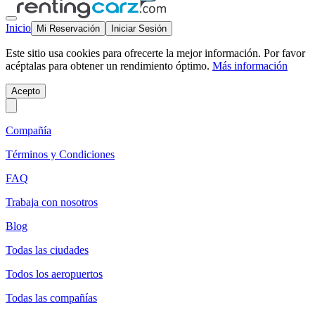
Inicio
Mi Reservación
Iniciar Sesión
Este sitio usa cookies para ofrecerte la mejor información. Por favor
acéptalas para obtener un rendimiento óptimo.
Más información
Acepto
Compañía
Términos y Condiciones
FAQ
Trabaja con nosotros
Blog
Todas las ciudades
Todos los aeropuertos
Todas las compañías