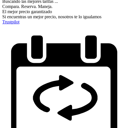
Buscando las mejores tarifas ...
Compara. Reserva. Maneja.
El mejor precio garantizado
Si encuentras un mejor precio, nosotros te lo igualamos
Trustpilot