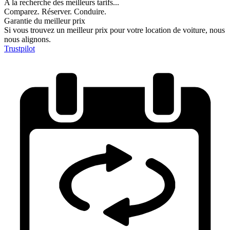
A la recherche des meilleurs tarifs...
Comparez. Réserver. Conduire.
Garantie du meilleur prix
Si vous trouvez un meilleur prix pour votre location de voiture, nous
nous alignons.
Trustpilot