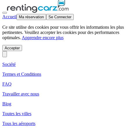
Accueil
Ma réservation
Se Connecter
Ce site utilise des cookies pour vous offrir les informations les plus
pertinentes. Veuillez accepter les cookies pour des performances
optimales.
Apprendre encore plus
Accepter
Société
Termes et Conditions
FAQ
Travailler avec nous
Blog
Toutes les villes
Tous les aéroports