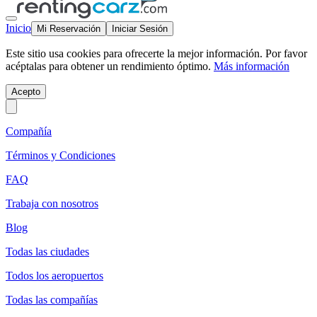
Inicio
Mi Reservación
Iniciar Sesión
Este sitio usa cookies para ofrecerte la mejor información. Por favor
acéptalas para obtener un rendimiento óptimo.
Más información
Acepto
Compañía
Términos y Condiciones
FAQ
Trabaja con nosotros
Blog
Todas las ciudades
Todos los aeropuertos
Todas las compañías