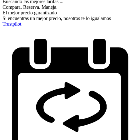
Buscando las mejores tarifas ...
Compara. Reserva. Maneja.
El mejor precio garantizado
Si encuentras un mejor precio, nosotros te lo igualamos
Trustpilot