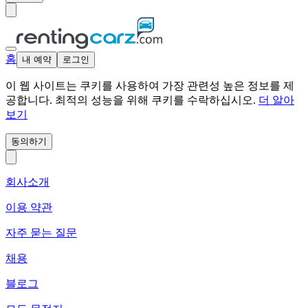
홈
내 예약
로그인
이 웹 사이트는 쿠키를 사용하여 가장 관련성 높은 정보를 제
공합니다. 최적의 성능을 위해 쿠키를 수락하십시오.
더 알아
보기
동의하기
회사소개
이용 약관
자주 묻는 질문
채용
블로그