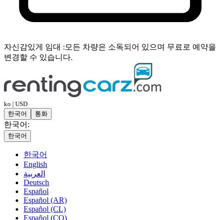
자신감있게 임대 :
모든 차량은 소독되어 있으며 무료로 예약을
변경할 수 있습니다.
ko | USD
한국어
통화
한국어:
한국어
한국어
English
العربية
Deutsch
Español
Español (AR)
Español (CL)
Español (CO)