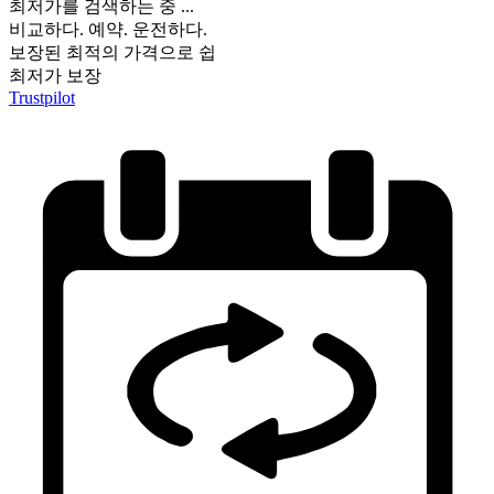
최저가를 검색하는 중 ...
비교하다. 예약. 운전하다.
보장된 최적의 가격으로 쉽
최저가 보장
Trustpilot